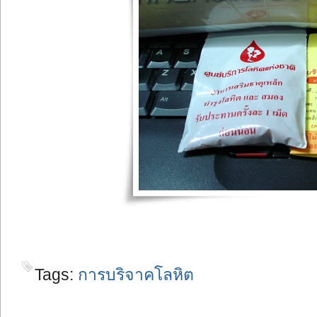
Tags:
การบริจาคโลหิต