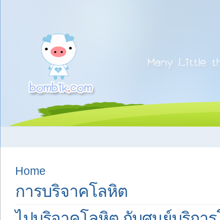
Home
การบริจาคโลหิต
ไปบริจาคโลหิต กับศูนย์บริการ