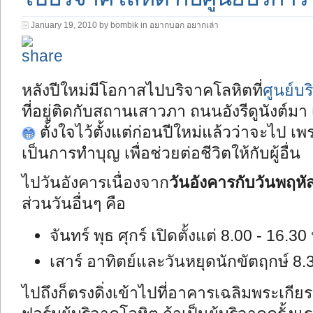
January 19, 2010 by bombik in
อยากบอก อยากเล่า
หลังปีใหม่มีโอกาสไปบริจาคโลหิตที่
ศูนย์บ
ที่อยู่ติดกับสถานเสาวภา ถนนอังรีดูนังต์มา 
ตั้งใจไว้ตั้งแต่ก่อนปีใหม่แล้วว่าจะไป เ
เป็นการทำบุญ เพื่อช่วยต่อชีวิตให้กับผู้อื่น
ไปวันอังคารเนื่องจาก
วันอังคารกับวันพฤหัส
ส่วนวันอื่นๆ คือ
จันทร์ พุธ ศุกร์ เปิดตั้งแต่ 8.00 - 16.30
เสาร์ อาทิตย์และวันหยุดนักขัตฤกษ์ 8.3
ไปถึงก็ตรงดิ่งเข้าไปที่อาคารเฉลิมพระเก