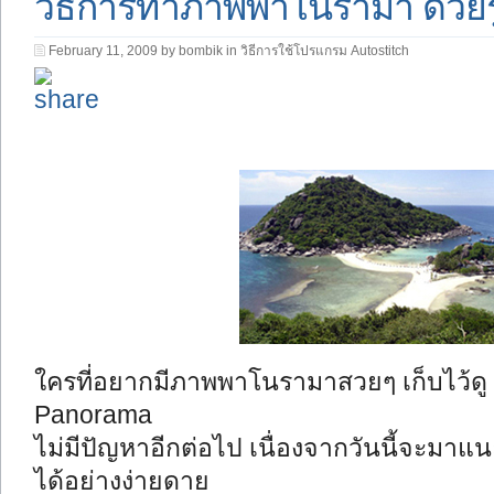
วิธีการทำภาพพาโนรามา ด้วย
February 11, 2009 by bombik in
วิธีการใช้โปรแกรม Autostitch
ใครที่อยากมีภาพพาโนรามาสวยๆ เก็บไว้ดู แต่ก
Panorama
ไม่มีปัญหาอีกต่อไป เนื่องจากวันนี้จะ
ได้อย่างง่ายดาย