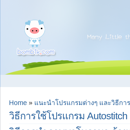
Home
»
แนะนำโปรแกรมต่างๆ และวิธีการ
วิธีการใช้โปรแกรม Autostitch