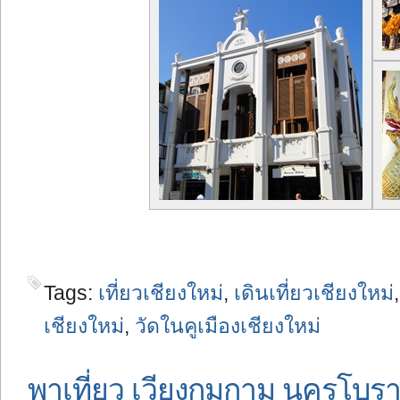
Tags:
เที่ยวเชียงใหม่
,
เดินเที่ยวเชียงใหม่
เชียงใหม่
,
วัดในคูเมืองเชียงใหม่
พาเที่ยว เวียงกุมกาม นครโบรา