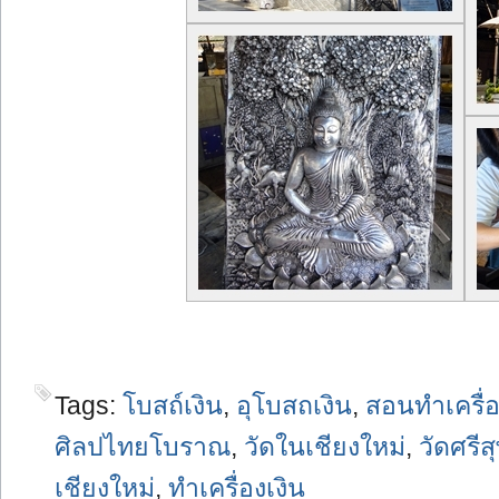
Tags:
โบสถ์เงิน
,
อุโบสถเงิน
,
สอนทำเครื่อ
ศิลปไทยโบราณ
,
วัดในเชียงใหม่
,
วัดศรี
เชียงใหม่
,
ทำเครื่องเงิน