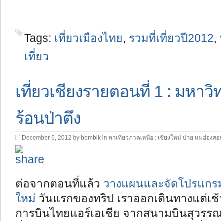
Tags:
เที่ยวเมืองไทย
,
รวมที่เที่ยวปี2012
,
เที่ยว
เที่ยวเชียงรายตอนที่ 1 : มหาว
ร้อนป่าตึง
December 6, 2012 by bombik in
พาเที่ยวภาคเหนือ : เชียงใหม่ ปาย แม่ฮ่องสอ
ต่อจากตอนที่แล้ว
วางแผนและจัดโปรแกรมเที
ใหม่
วันแรกของทริป เราออกเดินทางแต่เช้า
การบินไทยแอร์เอเชีย จากสนามบินสุวรรณภู