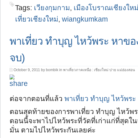
Tags:
เวียงกุมกาม
,
เมืองโบราณเชียงใหม
เที่ยวเชียงใหม่
,
wiangkumkam
พาเที่ยว ทำบุญ ไหว้พระ หาของ
จบ)
October 9, 2011 by bombik in
พาเที่ยวภาคเหนือ : เชียงใหม่ ปาย แม่ฮ่องสอน
ต่อจากตอนที่แล้ว
พาเที่ยว ทำบุญ ไหว้พระ
ตอนสุดท้ายของการพาเที่ยว ทำบุญ ไหว้พระ
ตอนนี้จะพาไปไหว้พระที่วัดที่เก่าแก่ที่สุดใน
มั่น ตามไปไหว้พระกันเลยค่ะ