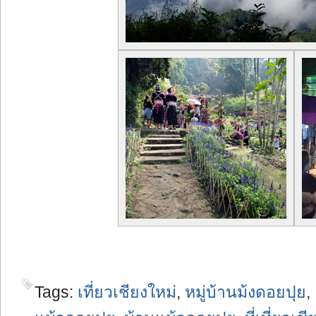
Tags:
เที่ยวเชียงใหม่
,
หมู่บ้านม้งดอยปุย
,