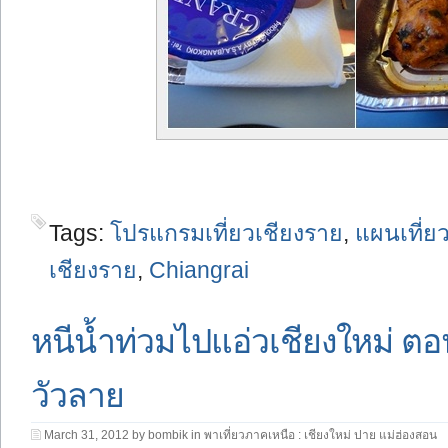
Tags:
โปรแกรมเที่ยวเชียงราย
,
แผนเที่ย
เชียงราย
,
Chiangrai
หนีน้ำท่วมไปแอ่วเชียงใหม่ 
วัวลาย
March 31, 2012 by bombik in
พาเที่ยวภาคเหนือ : เชียงใหม่ ปาย แม่ฮ่องสอน