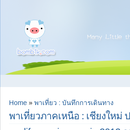
Home
»
พาเที่ยว : บันทึกการเดินทาง
พาเที่ยวภาคเหนือ : เชียงใหม่