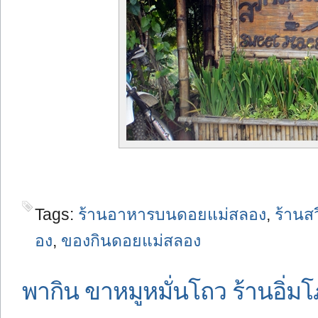
Tags:
ร้านอาหารบนดอยแม่สลอง
,
ร้านส
อง
,
ของกินดอยแม่สลอง
พากิน ขาหมูหมั่นโถว ร้านอิ่ม