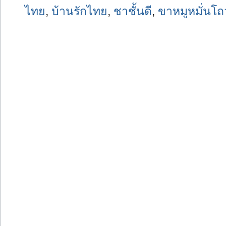
ไทย
,
บ้านรักไทย
,
ชาชั้นดี
,
ขาหมูหมั่นโถ