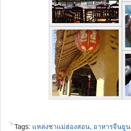
Tags:
แหล่งชาแม่ฮ่องสอน
,
อาหารจีนยู