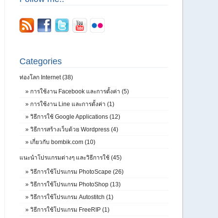
Categories
ท่องโลก Internet (38)
»
การใช้งาน Facebook และการตั้งค่า (5)
»
การใช้งาน Line และการตั้งค่า (1)
»
วิธีการใช้ Google Applications (12)
»
วิธีการสร้างเว็บด้วย Wordpress (4)
»
เกี่ยวกับ bombik.com (10)
แนะนำโปรแกรมต่างๆ และวิธีการใช้ (45)
»
วิธีการใช้โปรแกรม PhotoScape (26)
»
วิธีการใช้โปรแกรม PhotoShop (13)
»
วิธีการใช้โปรแกรม Autostitch (1)
»
วิธีการใช้โปรแกรม FreeRIP (1)