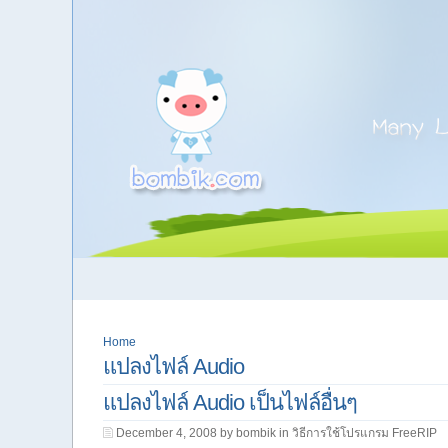
Home
แปลงไฟล์ Audio
แปลงไฟล์ Audio เป็นไฟล์อื่นๆ
December 4, 2008 by bombik in
วิธีการใช้โปรแกรม FreeRIP