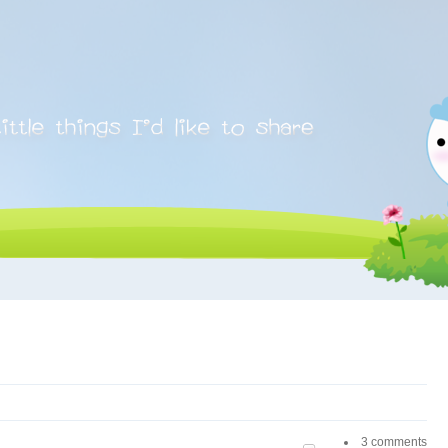
3 comments