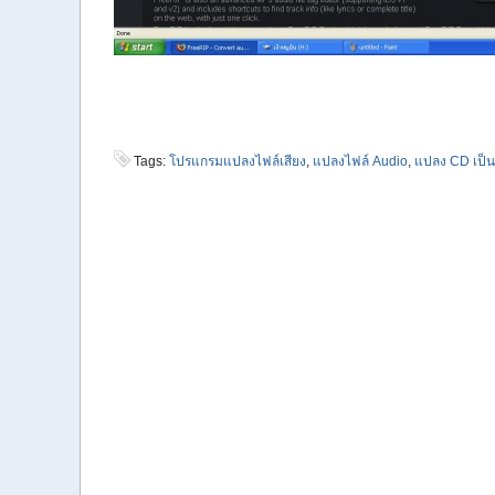
Tags:
โปรแกรมแปลงไฟล์เสียง
,
แปลงไฟล์ Audio
,
แปลง CD เป็