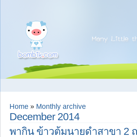
Home
»
Monthly archive
December 2014
พากิน ข้าวต้มนายดำสาขา 2 ถ.