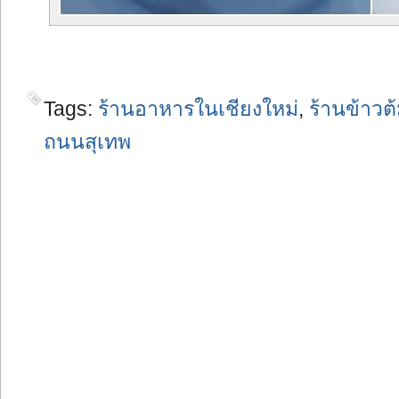
Tags:
ร้านอาหารในเชียงใหม่
,
ร้านข้าวต
ถนนสุเทพ