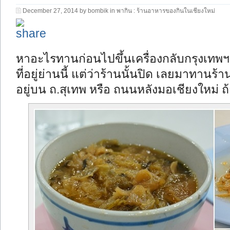
December 27, 2014 by bombik in
พากิน : ร้านอาหารของกินในเชียงใหม่
หาอะไรทานก่อนไปขึ้นเครื่องกลับกรุงเทพฯ
ที่อยู่ย่านนี้ แต่ว่าร้านนั้นปิด เลยมาทาน
อยู่บน ถ.สุเทพ หรือ ถนนหลังมอเชียงใหม่ ถ