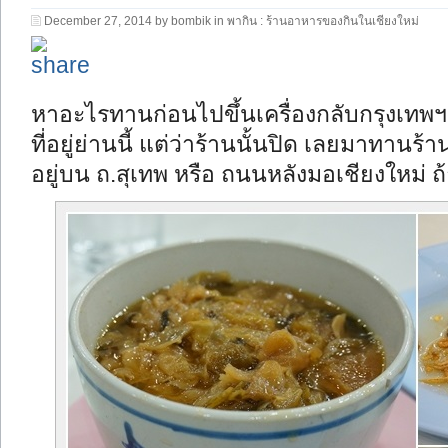
December 27, 2014 by bombik in
พากิน : ร้านอาหารของกินในเชียงใหม่
หาอะไรทานก่อนไปขึ้นเครื่องกลับกรุงเทพฯ
ที่อยู่ย่านนี้ แต่ว่าร้านนั้นปิด เลยมาทาน
อยู่บน ถ.สุเทพ หรือ ถนนหลังมอเชียงใหม่ ถ