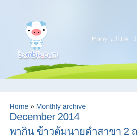
Home
»
Monthly archive
December 2014
พากิน ข้าวต้มนายดำสาขา 2 ถ.