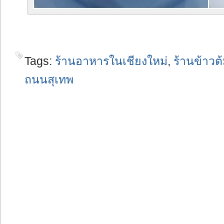
Tags:
ร้านอาหารในเชียงใหม่
,
ร้านข้าวต
ถนนสุเทพ