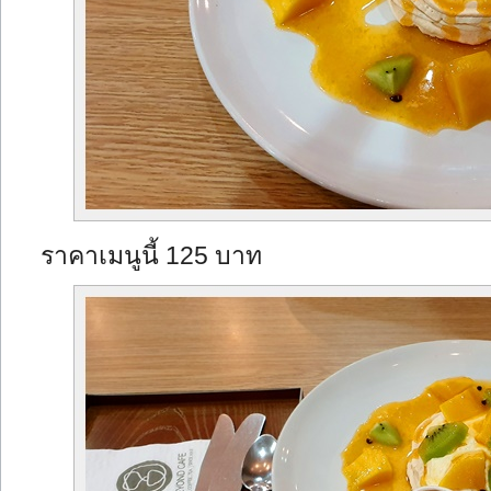
ราคาเมนูนี้ 125 บาท