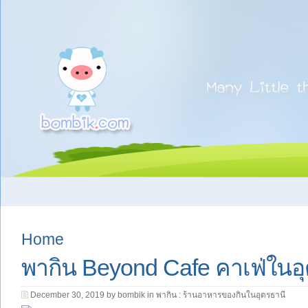
Home
พากิน Beyond Cafe คาเฟ่ในอ
December 30, 2019 by bombik in
พากิน : ร้านอาหารของกินในอุดรธานี