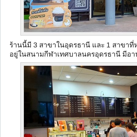
ร้านนี้มี 3 สาขาในอุดรธานี และ 1 สาขาที
อยู่ในสนามกีฬาเทศบาลนครอุดรธานี มีอาหา