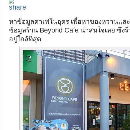
หาข้อมูลคาเฟ่ในอุดร เพื่อหาของหวานและน
ข้อมูลร้าน Beyond Cafe น่าสนใจเลย ซึ่งร
อยู่ใกล้ที่สุด