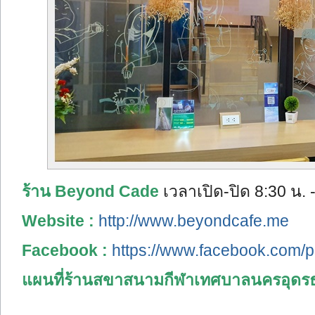
ร้าน Beyond Cade
เวลาเปิด-ปิด 8:30 น. 
Website :
http://www.beyondcafe.me
Facebook :
https://www.facebook.com/
แผนที่ร้านสขาสนามกีฬาเทศบาลนครอุดรธ