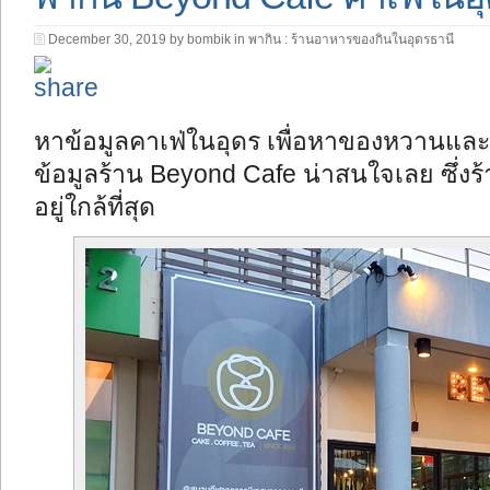
December 30, 2019 by bombik in
พากิน : ร้านอาหารของกินในอุดรธานี
หาข้อมูลคาเฟ่ในอุดร เพื่อหาของหวานและน
ข้อมูลร้าน Beyond Cafe น่าสนใจเลย ซึ่งร
อยู่ใกล้ที่สุด