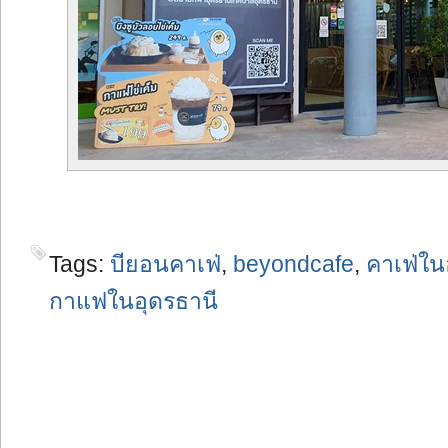
Tags:
บียอนคาเฟ่
,
beyondcafe
,
คาเฟ่ใน
กาแฟในอุดรธานี