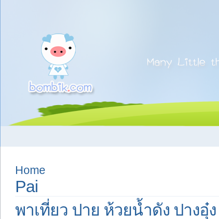
Home
Pai
พาเที่ยว ปาย ห้วยน้ำดัง ปางอุ๋