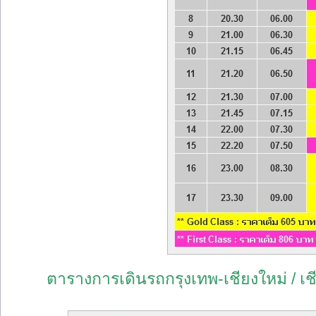
ตารางการเดินรถกรุงเทพ-เชียงใหม่ / เชี