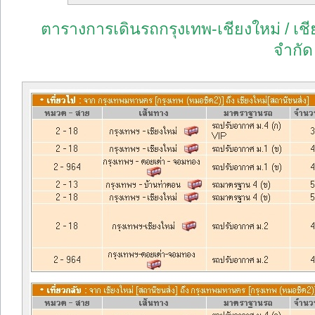
ตารางการเดินรถกรุงเทพ-เชียงใหม่ / เชี
จำกัด