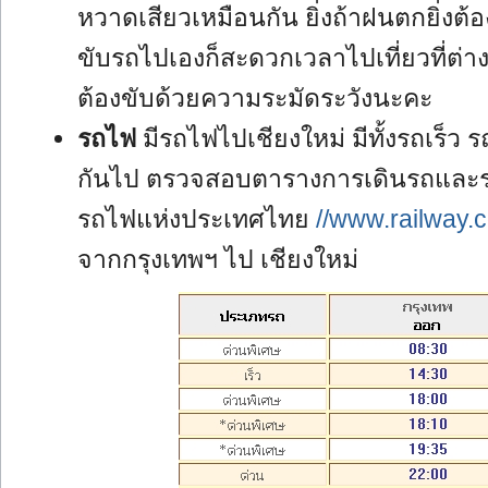
หวาดเสียวเหมือนกัน ยิ่งถ้าฝนตกยิ่งต้
ขับรถไปเองก็สะดวกเวลาไปเที่ยวที่ต่าง
ต้องขับด้วยความระมัดระวังนะคะ
รถไฟ
มีรถไฟไปเชียงใหม่ มีทั้งรถเร็ว
กันไป ตรวจสอบตารางการเดินรถและรา
รถไฟแห่งประเทศไทย
//www.railway.c
จากกรุงเทพฯ ไป เชียงใหม่