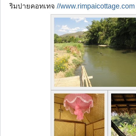
ริมปายคอทเทจ
//www.rimpaicottage.com