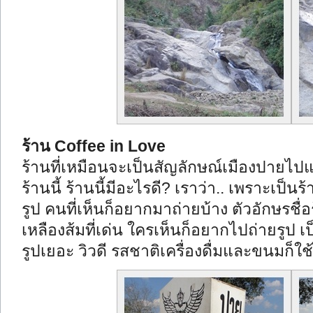
ร้าน Coffee in Love
ร้านที่เหมือนจะเป็นสัญลักษณ์เมืองปายไปแล
ร้านนี้ ร้านนี้มีอะไรดี? เราว่า.. เพราะเป็น
รูป คนที่เห็นก็อยากมาถ่ายบ้าง ตัวอักษรชื่อ
เหลืองส้มที่เด่น ใครเห็นก็อยากไปถ่ายรูป
เ
รูปเยอะ วิวดี รสชาติเครื่องดื่มและขนมก็ใช้