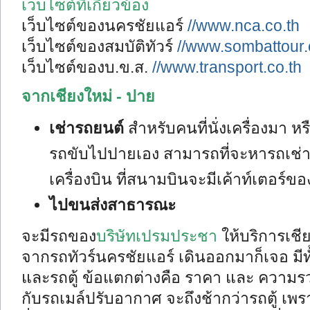
เว็บไซต์ที่เกี่ยวข้อง
เว็บไซต์ของนครชัยแอร์
//www.nca.co.th
เว็บไซต์ของสมบัติทัวร์
//www.sombattour
เว็บไซต์ของบ.ข.ส.
//www.transport.co.th
จากเชียงใหม่ - ปาย
เช่ารถยนต์
สำหรับคนที่นั่งเครื่องมา หร
รถขับไปปายเอง สามารถที่จะหารถเช่า
เครื่องบิน ที่สนามบินจะมีเค้าท์เตอร์ขอ
ไปขนส่งสาธารณะ
จะมีรถของ
บริษัทเปรมประชา
ให้บริการเชีย
จากรถทัวร์นครชัยแอร์ เดินออกมาก็เจอ มี
และรถตู้ ข้อแตกต่างคือ ราคา และ ความร
กับรถเมล์ปรับอากาศ จะถึงช้ากว่ารถตู้ เพ