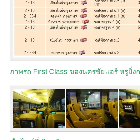
ภาพรถ First Class ของนครชัยแอร์ หรูยิ่งกว่