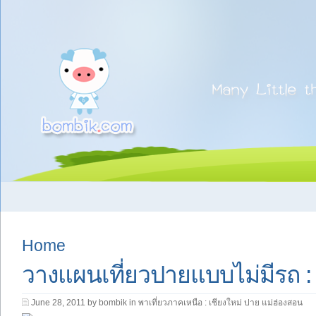
Home
วางแผนเที่ยวปายแบบไม่มีรถ : กา
June 28, 2011 by bombik in
พาเที่ยวภาคเหนือ : เชียงใหม่ ปาย แม่ฮ่องสอน