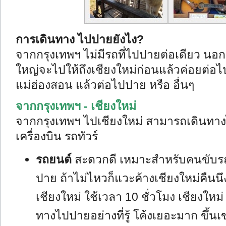
การเดินทาง ไปปายยังไง?
จากกรุงเทพฯ ไม่มีรถที่ไปปายต่อเดียว น
ใหญ่จะไปให้ถึงเชียงใหม่ก่อนแล้วค่อยต่อ
แม่ฮ่องสอน แล้วต่อไปปาย หรือ อื่นๆ
จากกรุงเทพฯ - เชียงใหม่
จากกรุงเทพฯ ไปเชียงใหม่ สามารถเดินทา
เครื่องบิน รถทัวร์
รถยนต์
สะดวกดี เหมาะสำหรับคนขับรถเ
ปาย ถ้าไม่ไหวก็แวะค้างเชียงใหม่คืนน
เชียงใหม่ ใช้เวลา 10 ชั่วโมง เชียงให
ทางไปปายอย่างที่รู้ โค้งเยอะมาก ขึ้นเ