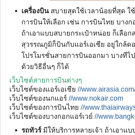
เครื่องบิน
สบายสุดใช้เวลาน้อยที่สุด ใ
การบินให้เลือก เช่น การบินไทย บางกอ
ถ้าเอาแบบสบายกระเป๋าหน่อย ก็เลือกส
สุวรรณภูมิก็บินกับแอร์เอเชีย อยู่ใกล้ด
โปรโมรชั่นสายการบินออกมา บางทีไปเ
ด้วยวิธีอื่นๆ ก็ได้
เว็บไซต์สายการบินต่างๆ
เว็บไซต์ของแอร์เอเชีย
//www.airasia.com/
เว็บไซต์ของนกแอร์
//www.nokair.com
เว็บไซต์ของการบินไทย
//www.thaiairway
เว็บไซต์ของบางกอกแอร์เวย์
//www.bangk
รถทัวร์
มีให้บริการหลายเจ้า ถ้าเอาแบ