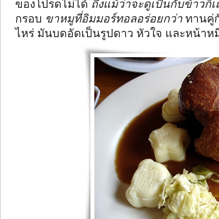
ของโปรดไม่ได้
ถึงแม้ว่าจะดูเป็นกับข้าวก็เ
กรอบ
ขาหมูที่อิมมอร์ทอลอร่อยกว่า
ทานคู่
ไหร่ มันบดอัดเป็นรูปดาว หัวใจ และหน้าหม