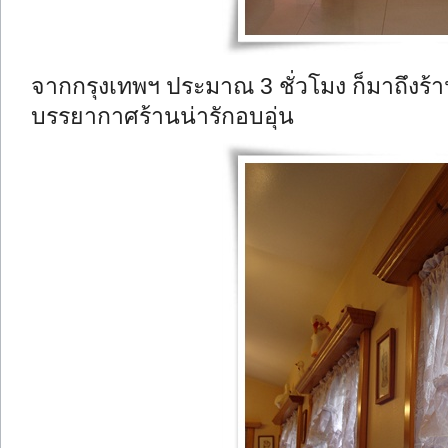
จากกรุงเทพฯ ประมาณ 3 ชั่วโมง ก็มาถึงร้าน
บรรยากาศร้านน่ารักอบอุ่น