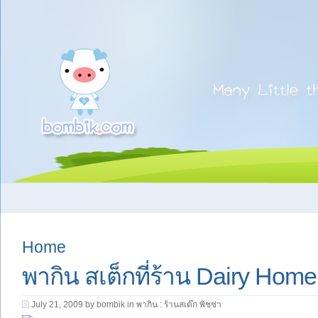
Home
พากิน สเต็กที่ร้าน Dairy Hom
July 21, 2009 by bombik in
พากิน : ร้านสเต๊ก พิชซ่า