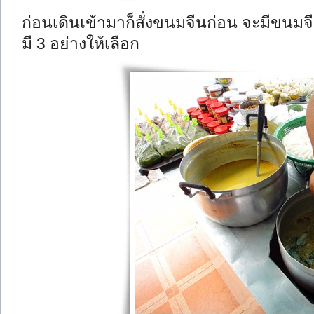
ก่อนเดินเข้ามาก็สั่งขนมจีนก่อน จะมีขนม
มี 3 อย่างให้เลือก