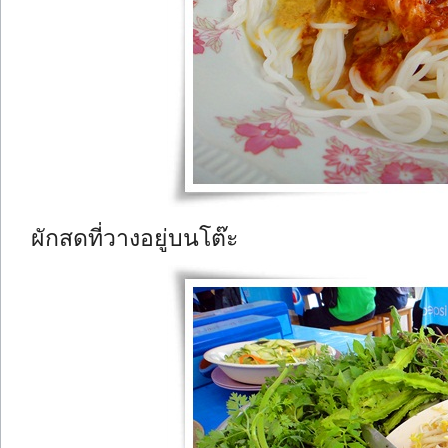
ผักสดที่วางอยู่บนโต๊ะ