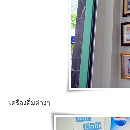
เครื่องดื่มต่างๆ