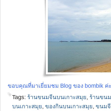
ขอบคุณที่มาเยี่ยมชม Blog ของ bombik ค่
Tags:
ร้านขนมจีนบนเกาะสมุย
,
ร้านขนม
บนเกาะสมุย
,
ของกินบนเกาะสมุย
,
ขนมจี