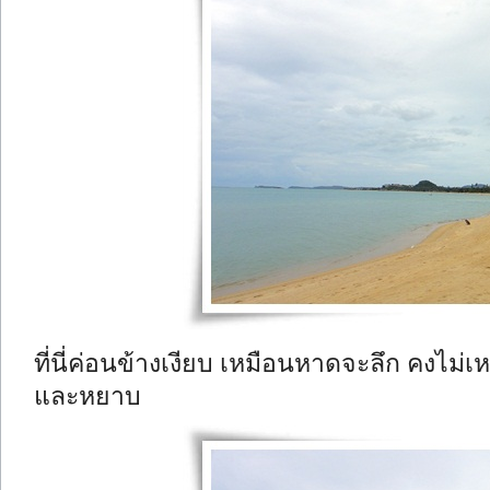
ที่นี่ค่อนข้างเงียบ เหมือนหาดจะลึก คงไม
และหยาบ