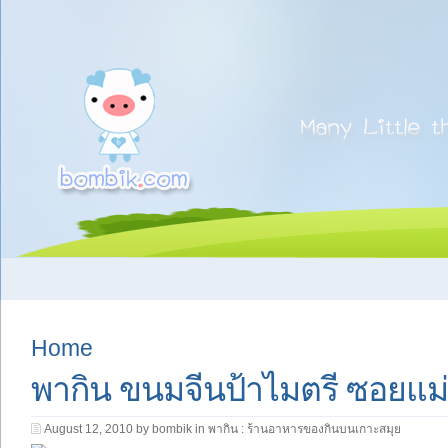
Home
พากิน ขนมจีนป้าไมตรี ซอยแม่
August 12, 2010 by bombik in
พากิน : ร้านอาหารของกินบนเกาะสมุย