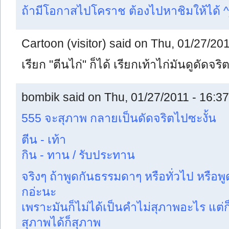
ถ้ามีโอกาสไปโคราช ต้องไปหาชิมให้ได้ 
Cartoon (visitor) said on Thu, 01/27/201
เรียก "ตีนไก่" ก็ได้ เรียกเท้าไก่มันดูดัดจริ
bombik said on Thu, 01/27/2011 - 16:37
555 จะสุภาพ กลายเป็นดัดจริตไปซะงั้น
ตีน - เท้า
กิน - ทาน / รับประทาน
จริงๆ ถ้าพูดกันธรรมดาๆ หรือทั่วไป หรือ
กอ่ะนะ
เพราะมันก็ไม่ได้เป็นคำไม่สุภาพอะไร แต่ก็
สุภาพได้ก็สุภาพ