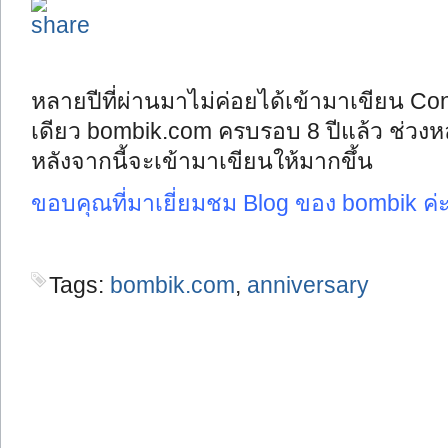
หลายปีที่ผ่านมาไม่ค่อยได้เข้ามาเขียน C
เดียว bombik.com ครบรอบ 8 ปีแล้ว ช่วงหล
หลังจากนี้จะเข้ามาเขียนให้มากขึ้น
ขอบคุณที่มาเยี่ยมชม Blog ของ bombik ค
Tags:
bombik.com
,
anniversary