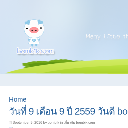
Home
วันที่ 9 เดือน 9 ปี 2559 วันดี
September 9, 2016 by bombik in
เกี่ยวกับ bombik.com