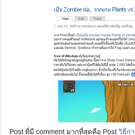
Post ที่มี comment มากที่สุดคือ Post
วิธี