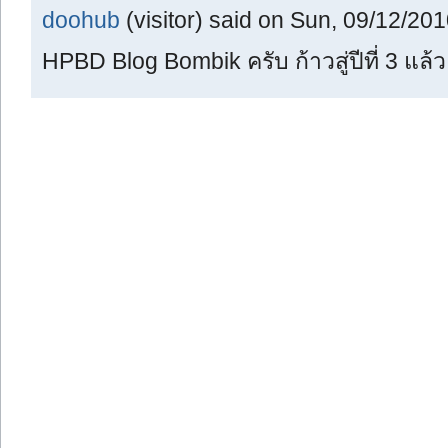
doohub
(visitor) said on Sun, 09/12/201
HPBD Blog Bombik ครับ ก้าวสู่ปีที่ 3 แล้