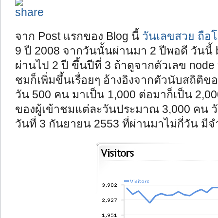
จาก Post แรกของ Blog นี้
วันเลขสวย ถือโ
9 ปี 2008 จากวันนั้นผ่านมา 2 ปีพอดี วันน
ผ่านไป 2 ปี ขึ้นปีที่ 3 ถ้าดูจากตัวเลข node ท
ชมก็เพิ่มขึ้นเรื่อยๆ อ้างอิงจากตัวนับสถิติขอ
วัน 500 คน มาเป็น 1,000 ต่อมาก็เป็น 2,00
ของผู้เข้าชมแต่ละวันประมาณ 3,000 คน วันที
วันที่ 3 กันยายน 2553 ที่ผ่านมาไม่กี่วัน ม