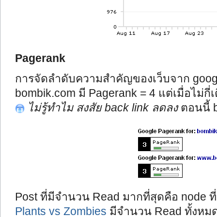
Pagerank
การจัดลำดับความสำคัญของเว็บจาก google( มี
bombik.com มี Pagerank = 4 แต่เมื่อไม่ก
ไม่รู้ทำไม สงสัย back link ลดลง
ตอนนี้ 
Post ที่มีจำนวน Read มากที่สุดคือ node ที
Plants vs Zombies
มีจำนวน Read ทั้งหมด