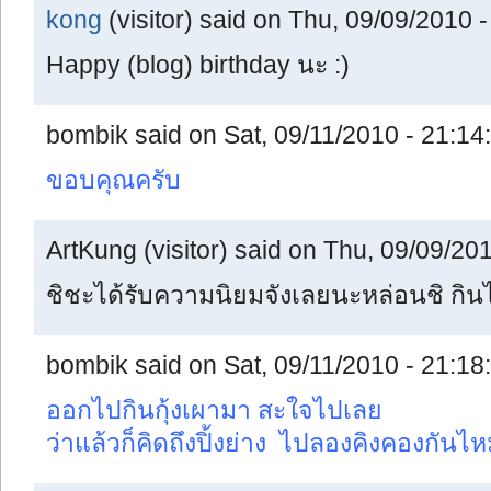
kong
(visitor) said on Thu, 09/09/2010 -
Happy (blog) birthday นะ :)
bombik said on Sat, 09/11/2010 - 21:14:
ขอบคุณครับ
ArtKung (visitor) said on Thu, 09/09/201
ชิชะได้รับความนิยมจังเลยนะหล่อนชิ กิ
bombik said on Sat, 09/11/2010 - 21:18:
ออกไปกินกุ้งเผามา สะใจไปเลย
ว่าแล้วก็คิดถึงปิ้งย่าง ไปลองคิงคองกันไห