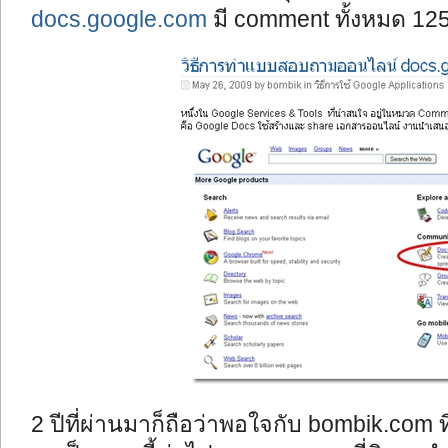
docs.google.com
มี comment ทั้งหมด 1
2 ปีที่ผ่านมาก็ถือว่าพอใจกับ bombik.com ที