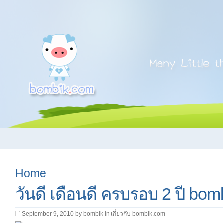
Home
วันดี เดือนดี ครบรอบ 2 ปี bo
September 9, 2010 by bombik in
เกี่ยวกับ bombik.com