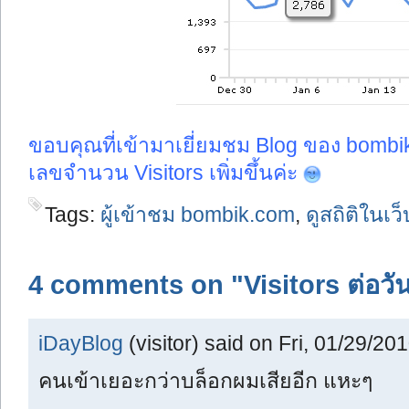
ขอบคุณที่เข้ามาเยี่ยมชม Blog ของ bombik 
เลขจำนวน Visitors เพิ่มขึ้นค่ะ
Tags:
ผู้เข้าชม bombik.com
,
ดูสถิติในเว
4 comments on "Visitors ต่อวัน
iDayBlog
(visitor) said on Fri, 01/29/201
คนเข้าเยอะกว่าบล็อกผมเสียอีก แหะๆ