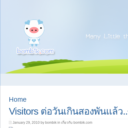
Home
Visitors ต่อวันเกินสองพันแล้ว.
January 29, 2010 by bombik in
เกี่ยวกับ bombik.com