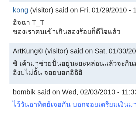
kong
(visitor) said on Fri, 01/29/2010 - 
อิจฉา T_T
ของเราคนเข้าเกินสองร้อยก็ดีใจแล้ว
ArtKung© (visitor) said on Sat, 01/30/20
ชิ เค้ามาช่วยปั่นอยู่นะยะหล่อนแล้วจะกิน
อิงบไม่อั้น จอยบอกอิอิอิ
bombik said on Wed, 02/03/2010 - 11:3
ไว้วันอาทิตย์เจอกัน บอกจอยเตรียมเงินมา