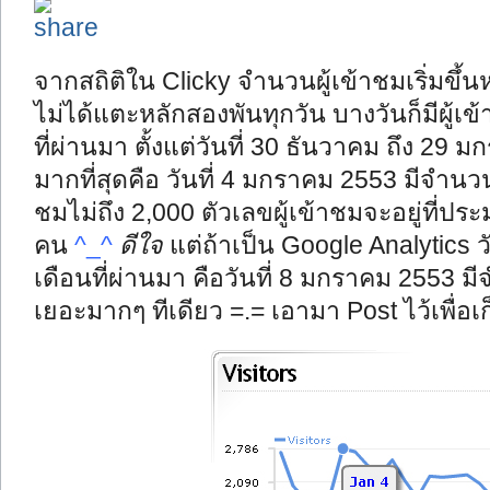
จากสถิติใน Clicky จำนวนผู้เข้าชมเริ่มขึ้น
ไม่ได้แตะหลักสองพันทุกวัน บางวันก็มีผู้เ
ที่ผ่านมา ตั้งแต่วันที่ 30 ธันวาคม ถึง 29 
มากที่สุดคือ วันที่ 4 มกราคม 2553 มีจำนวน Vi
ชมไม่ถึง 2,000 ตัวเลขผู้เข้าชมจะอยู่ที่ปร
คน
^_^
ดีใจ
แต่ถ้าเป็น Google Analytics ว
เดือนที่ผ่านมา คือวันที่ 8 มกราคม 2553 มี
เยอะมากๆ ทีเดียว =.= เอามา Post ไว้เพื่อเก