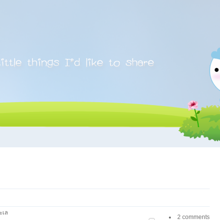
ะเล
2 comments