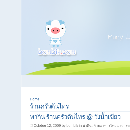
Home
ร้านครัวต้นไทร
พากิน ร้านครัวต้นไทร @ วังน้ำเขียว
October 12, 2009 by bombik in
พากิน : ร้านอาหารไทย อาหารท