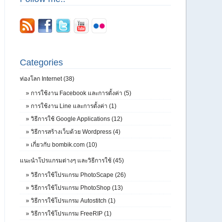
Categories
ท่องโลก Internet (38)
»
การใช้งาน Facebook และการตั้งค่า (5)
»
การใช้งาน Line และการตั้งค่า (1)
»
วิธีการใช้ Google Applications (12)
»
วิธีการสร้างเว็บด้วย Wordpress (4)
»
เกี่ยวกับ bombik.com (10)
แนะนำโปรแกรมต่างๆ และวิธีการใช้ (45)
»
วิธีการใช้โปรแกรม PhotoScape (26)
»
วิธีการใช้โปรแกรม PhotoShop (13)
»
วิธีการใช้โปรแกรม Autostitch (1)
»
วิธีการใช้โปรแกรม FreeRIP (1)