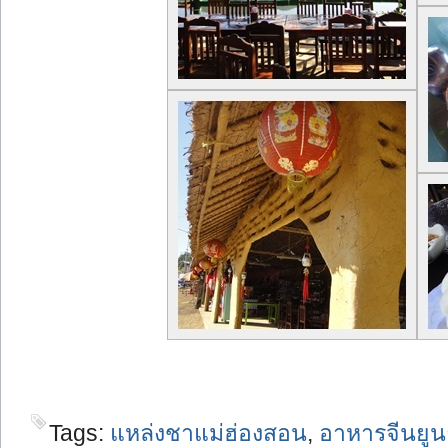
Tags:
แหล่งชาแม่ฮ่องสอน
,
อาหารจีนยู