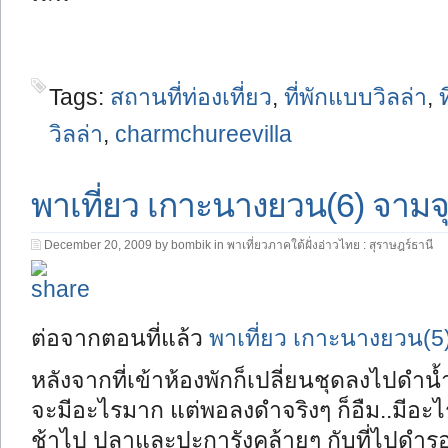
Tags:
สถานที่ท่องเที่ยว
,
ที่พักแบบวิลล่า
,
วิลล่า
,
charmchureevilla
พาเที่ยว เกาะนางยวน(6) จามจุร
December 20, 2009 by bombik in
พาเที่ยวภาคใต้ฝั่งอ่าวไทย : สุราษฎร์ธานี
ต่อจากตอนที่แล้ว
พาเที่ยว เกาะนางยวน(5)
หลังจากที่เข้าห้องพักก็เปลี่ยนชุดลงไปดำน้ำก
จะมีอะไรมาก แต่พอลงดำจริงๆ ก็อืม..มีอะไร
ช้าไป ปลาและปะการังคล้ายๆ กับที่ไปดำร