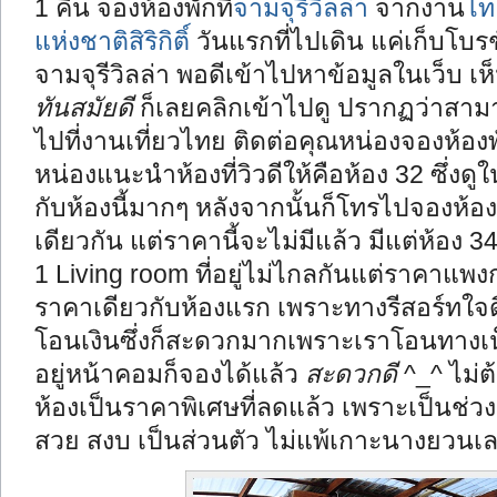
1 คืน จองห้องพักที่
จามจุรีวิลล่า
จากงาน
ไทย
แห่งชาติสิริกิติ์
วันแรกที่ไปเดิน แค่เก็บโบร
จามจุรีวิลล่า พอดีเข้าไปหาข้อมูลในเว็บ เห
ทันสมัยดี
ก็เลยคลิกเข้าไปดู ปรากฏว่าสาม
ไปที่งานเที่ยวไทย ติดต่อคุณหน่องจองห้อง
หน่องแนะนำห้องที่วิวดีให้คือห้อง 32 ซึ่งดู
กับห้องนี้มากๆ หลังจากนั้นก็โทรไปจองห้องเพิ
เดียวกัน แต่ราคานี้จะไม่มีแล้ว มีแต่ห้อง 3
1 Living room ที่อยู่ไม่ไกลกันแต่ราคาแพงก
ราคาเดียวกับห้องแรก เพราะทางรีสอร์ทใจด
โอนเงินซึ่งก็สะดวกมากเพราะเราโอนทางเน็ต ร
อยู่หน้าคอมก็จองได้แล้ว
สะดวกดี
^_^ ไม่ต
ห้องเป็นราคาพิเศษที่ลดแล้ว เพราะเป็นช่วงม
สวย สงบ เป็นส่วนตัว ไม่แพ้เกาะนางยวนเ