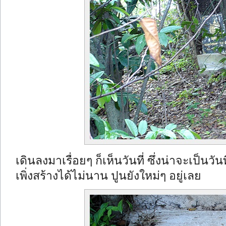
เดินลงมาเรื่อยๆ ก็เห็นวันที่ ซึ่งน่าจะเป็นวันท
เพิ่งสร้างได้ไม่นาน ปูนยังใหม่ๆ อยู่เลย