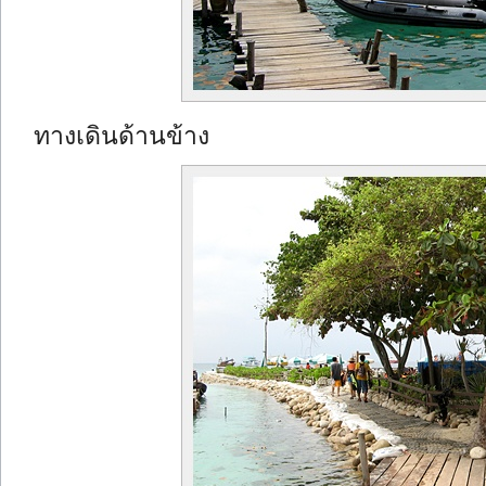
ทางเดินด้านข้าง