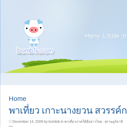
Home
พาเที่ยว เกาะนางยวน สวรรค์
December 14, 2009 by bombik in
พาเที่ยวภาคใต้ฝั่งอ่าวไทย : สุราษฎร์ธานี