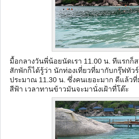
มื้อกลางวันพี่น้อยนัดเรา 11.00 น. ทีแรกก็
สักพักก็ได้รู้ว่า นักท่องเที่ยวที่มากับกรุ๊
ประมาณ 11.30 น. ซึ่งคนเยอะมาก ดีแล้วที่ม
สีฟ้า เวลาทานข้าวมันจะมานั่งเฝ้าที่โต๊ะ