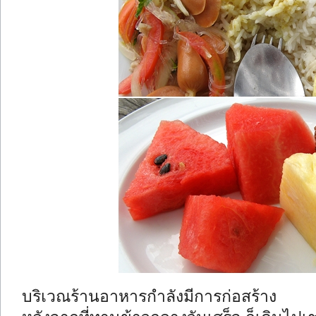
บริเวณร้านอาหารกำลังมีการก่อสร้าง