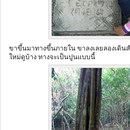
ขาขึ้นมาทางขึ้นภายใน ขาลงเลยลองเดินสำ
ใหม่ดูบ้าง ทางจะเป็นปูนแบบนี้