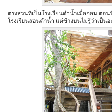
ตรงส่วนที่เป็นโรงเรียนดำน้ำเมื่อก่อน ตอนนี
โรงเรียนสอนดำน้ำ แต่ข้างบนไม่รู้ว่าเป็นอ