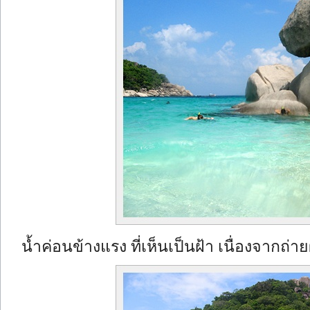
น้ำค่อนข้างแรง ที่เห็นเป็นฝ้า เนื่องจากถ่าย