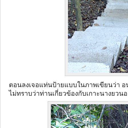
ตอนลงเจอแท่นป้ายแบบในภาพเขียนว่า อน
ไม่ทราบว่าท่านเกี่ยวข้องกับเกาะนางยวนอ