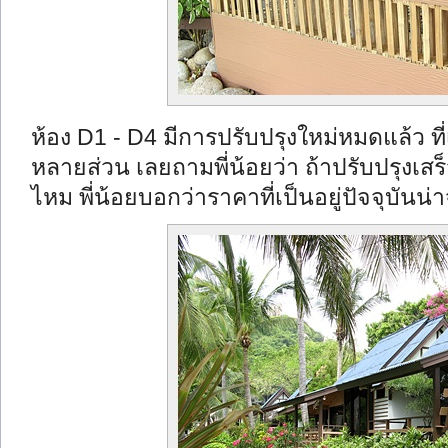
ห้อง D1 - D4 มีการปรับปรุงใหม่หมดแล้ว ที่
หลายส่วน เลยถามพี่น้อยว่า ถ้าปรับปรุงเสร
ไหม พี่น้อยบอกว่าราคาที่เป็นอยู่ปัจจุบันน่