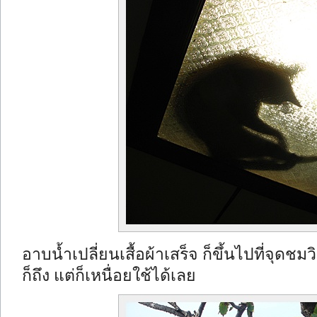
อาบน้ำเปลี่ยนเสื้อผ้าเสร็จ ก็ขึ้นไปที่จุดชม
ก็ถึง แต่ก็เหนื่อยใช้ได้เลย