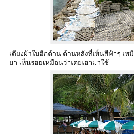
เตียงผ้าใบอีกด้าน ด้านหลังที่เห็นสีฟ้าๆ
ยา เห็นรอยเหมือนว่าเคยเอามาใช้