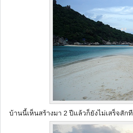
บ้านนี้เห็นสร้างมา 2 ปีแล้วก็ยังไม่เสร็จสักที