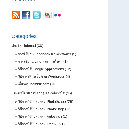
Categories
ท่องโลก Internet (38)
»
การใช้งาน Facebook และการตั้งค่า (5)
»
การใช้งาน Line และการตั้งค่า (1)
»
วิธีการใช้ Google Applications (12)
»
วิธีการสร้างเว็บด้วย Wordpress (4)
»
เกี่ยวกับ bombik.com (10)
แนะนำโปรแกรมต่างๆ และวิธีการใช้ (45)
»
วิธีการใช้โปรแกรม PhotoScape (26)
»
วิธีการใช้โปรแกรม PhotoShop (13)
»
วิธีการใช้โปรแกรม Autostitch (1)
»
วิธีการใช้โปรแกรม FreeRIP (1)