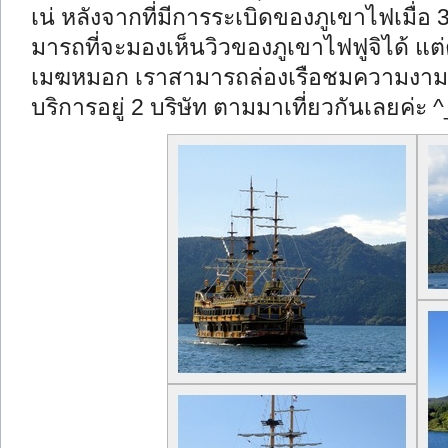
เน่ หลังจากที่มีการระเบิดของภูเขาไฟเมื่อ
มารถที่จะมองเห็นวิวของภูเขาไฟฟูจิได้ แต่ต
เมฆหมอก เราสามารถล่องเรือชมความงามของทะ
บริการอยู่ 2 บริษัท ตามมาเที่ยวกันเลยค่ะ 