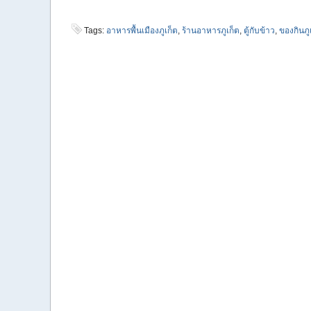
Tags:
อาหารพื้นเมืองภูเก็ต
,
ร้านอาหารภูเก็ต
,
ตู้กับข้าว
,
ของกินภู