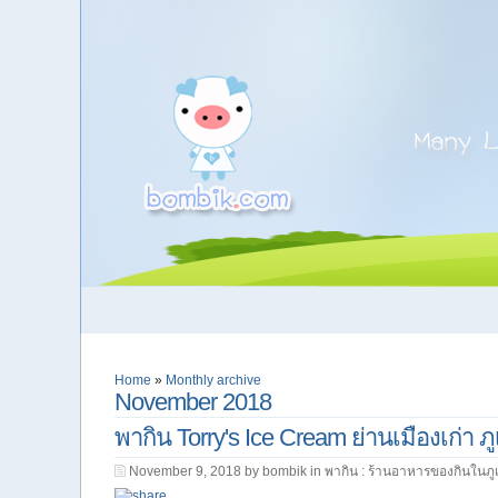
Home
»
Monthly archive
November 2018
พากิน Torry's Ice Cream ย่านเมืองเก่า ภู
November 9, 2018 by bombik in
พากิน : ร้านอาหารของกินในภูเ