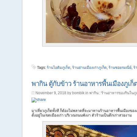
Tags:
ร้านไอติมภูเก็ต
,
ร้านย่านเมืองเก่าภูเก็ต
,
ร้านซอยรมณีย์
,
ร้
พากิน ตู้กับข้าว ร้านอาหารพื้นเมืองภูเก็
November 9, 2018 by bombik in
พากิน : ร้านอาหารของกินในภูเ
มาเที่ยวภูเก็ตทั้งที ก็ต้องไม่พลาดที่จะมาทานร้านอาหารพื้นเมืองของภู
ตั้งอยู่ในเขตเมืองเก่า บริเวณถนนพังงา ตัวร้านเป็นตึกเก่าสวยงาม