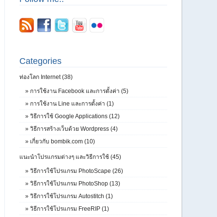
Categories
ท่องโลก Internet (38)
»
การใช้งาน Facebook และการตั้งค่า (5)
»
การใช้งาน Line และการตั้งค่า (1)
»
วิธีการใช้ Google Applications (12)
»
วิธีการสร้างเว็บด้วย Wordpress (4)
»
เกี่ยวกับ bombik.com (10)
แนะนำโปรแกรมต่างๆ และวิธีการใช้ (45)
»
วิธีการใช้โปรแกรม PhotoScape (26)
»
วิธีการใช้โปรแกรม PhotoShop (13)
»
วิธีการใช้โปรแกรม Autostitch (1)
»
วิธีการใช้โปรแกรม FreeRIP (1)