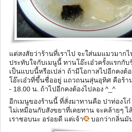
แต่สงสัยว่าร้านที่เราไป จะใส่นมแมวมากไป
ประทับใจกับเมนูนี้ ทานโอ๊ะเอ๋วครั้งแรกกับร้
เป็นแบบนี้หรือเปล่า ถ้ามีโอกาสไปอีกคงต้
โอ๊ะเอ๋วที่ขึ้นชื่ออยู่ แถวถนนสุ่นอุทิศ คือร
- 18.00 น. ถ้าไปอีกคงต้องไปลอง ^_^
อีกเมนูของร้านนี้ ที่สั่งมาทานคือ ปาท่องโก
ไม่เหมือนกับสังขยาที่เคยทาน จะคล้ายๆ ไ
เราชอบนะ อร่อยดี แต่เจ้า
บอกว่ากลิ่นมั