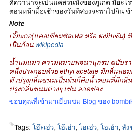
คิดว่าน่าจะเป็นแค่ส่วนนึงของภูเก็ต มีอะไร
ตอนหน้ามื้อเช้าของวันที่สองจะพาไปกิน ข
Note
เจี๊ยะกอ(แคลเซียมซัลเฟส หรือ ผงยิบซัม) ที่
เป็นก้อน
wikipedia
น้ำนมแมว ความหมายพจนานุกรม ฉบับรา
หนึ่งประกอบด้วย ethyl acetate มีกลิ่นห
ตัวปรุงกลิ่นขนมเป็นต้นก็คือน้ำหอมที่มีกลิ
ปรุงกลิ่นขนมต่างๆ เช่น ลอดช่อง
ขอบคุณที่เข้ามาเยี่ยมชม Blog ของ bombik
Tags:
โอ๊ะเอ๋ว
,
โอ้เอ๋ว
,
โอเอ๋ว
,
โอเอ้ว
,
สัง