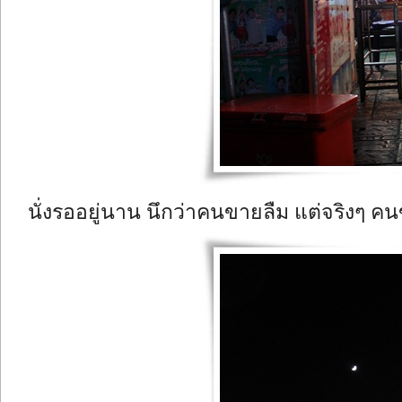
นั่งรออยู่นาน นึกว่าคนขายลืม แต่จริงๆ ค