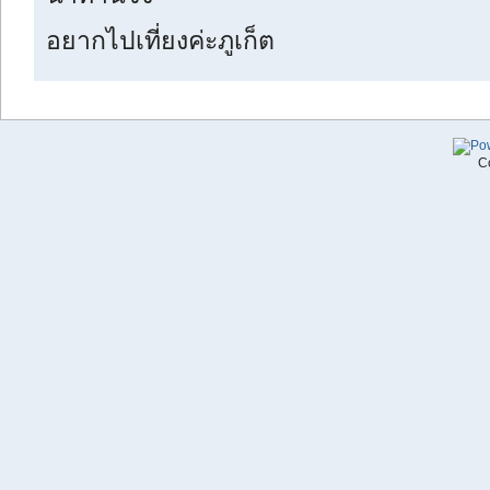
อยากไปเที่ยงค่ะภูเก็ต
C