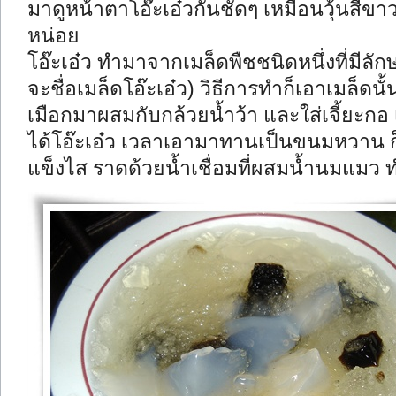
มาดูหน้าตาโอ๊ะเอ๋วกันชัดๆ เหมือนวุ้นสีขา
หน่อย
โอ๊ะเอ๋ว ทำมาจากเมล็ดพืชชนิดหนึ่งที่มีล
จะชื่อเมล็ดโอ๊ะเอ๋ว) วิธีการทำก็เอาเมล็ดนั
เมือกมาผสมกับกล้วยน้ำว้า และใส่เจี้ยะกอ เพ
ได้โอ๊ะเอ๋ว เวลาเอามาทานเป็นขนมหวาน ก็
แข็งไส ราดด้วยน้ำเชื่อมที่ผสมน้ำนมแมว ท