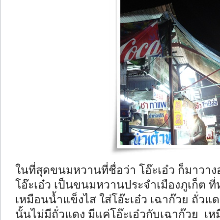
ในที่สุดขนมหวานที่ชื่อว่า โอ๊ะเอ๋ว ก็มาวาง
โอ๊ะเอ๋ว เป็นขนมหวานประจำเมืองภูเก็ต ที่ห
เหมือนน้ำแข็งไส ใส่โอ๊ะเอ๋ว เฉาก๊วย ถั่วแด
นั้นไม่มีถั่วแดง มีแค่โอ๊ะเอ๋วกับเฉาก๊วย 