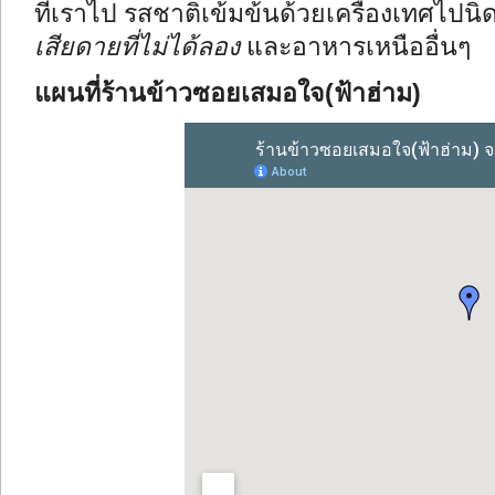
ที่เราไป รสชาติเข้มข้นด้วยเครื่องเทศไปนิ
เสียดายที่ไม่ได้ลอง
และอาหารเหนืออื่นๆ
แผนที่ร้านข้าวซอยเสมอใจ(ฟ้าฮ่าม)