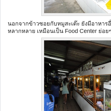
นอกจากข้าวซอยกับหมูสะเต๊ะ ยังมีอาหารอื่
หลากหลาย เหมือนเป็น Food Center ย่อยๆ