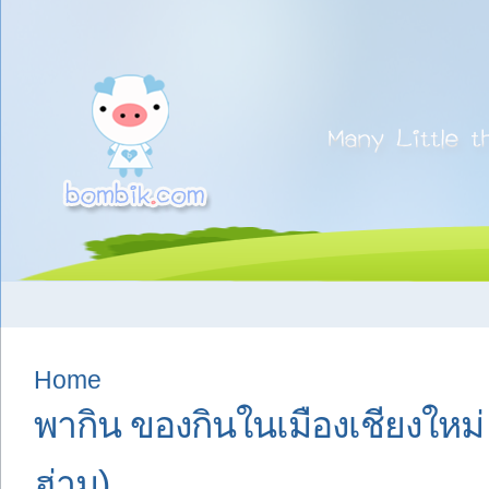
Home
พากิน ของกินในเมืองเชียงใหม่
ฮ่าม)