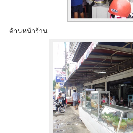
ด้านหน้าร้าน