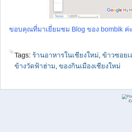
ขอบคุณที่มาเยี่ยมชม Blog ของ bombik ค
Tags:
ร้านอาหารในเชียงใหม่
,
ข้าวซอยเ
ข้างวัดฟ้าฮ่าม
,
ของกินเมืองเชียงใหม่
C