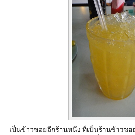
เป็นข้าวซอยอีกร้านหนึ่ง ที่เป็นร้านข้าวซ