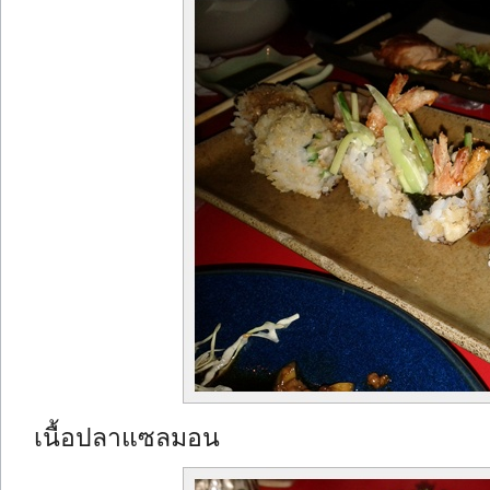
เนื้อปลาแซลมอน