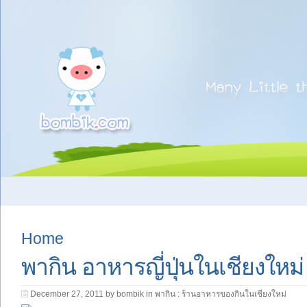
Home
พากิน อาหารญี่ปุ่นในเชียงใหม
December 27, 2011 by bombik in
พากิน : ร้านอาหารของกินในเชียงใหม่