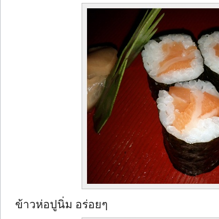
ข้าวห่อปูนิ่ม อร่อยๆ