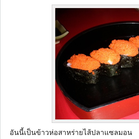
อันนี้เป็นข้าวห่อสาหร่ายไส้ปลาแซลมอน