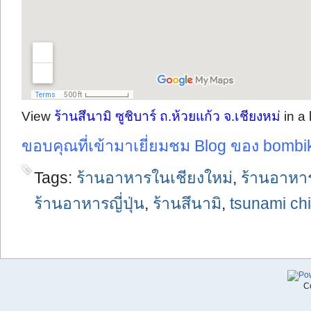
View
ร้านสึนามิ ซูชิบาร์ ถ.ห้วยแก้ว จ.เชียงหม่
in a
ขอบคุณที่เข้ามาเยี่ยมชม Blog ของ bombi
Tags:
ร้านอาหารในเชียงใหม่
,
ร้านอาหา
ร้านอาหารญี่ปุ่น
,
ร้านสึนามิ
,
tsunami ch
C