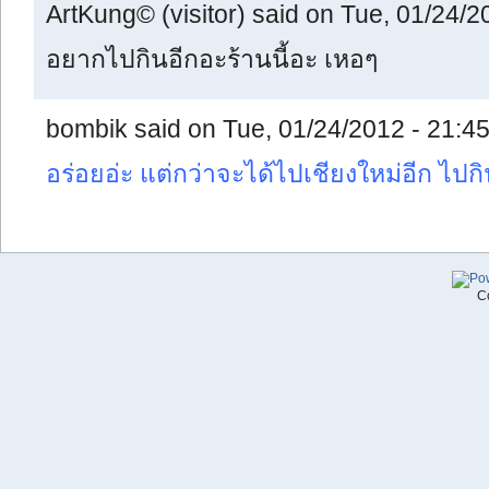
ArtKung© (visitor) said on Tue, 01/24/2
อยากไปกินอีกอะร้านนี้อะ เหอๆ
bombik said on Tue, 01/24/2012 - 21:45
อร่อยอ่ะ แต่กว่าจะได้ไปเชียงใหม่อีก ไปกิ
C