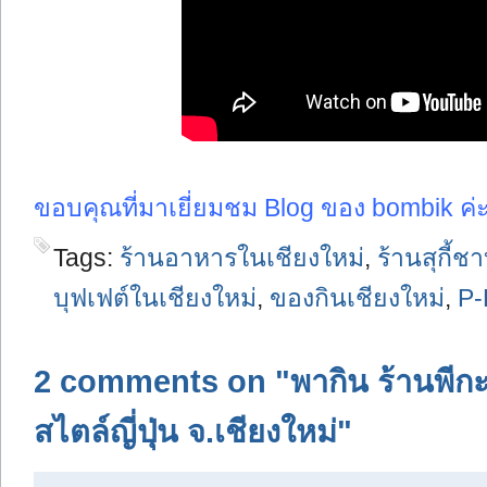
ขอบคุณที่มาเยี่ยมชม Blog ของ bombik ค
Tags:
ร้านอาหารในเชียงใหม่
,
ร้านสุกี้ช
บุฟเฟต์ในเชียงใหม่
,
ของกินเชียงใหม่
,
P-
2 comments on "พากิน ร้านพีกะจู
สไตล์ญี่ปุ่น จ.เชียงใหม่"