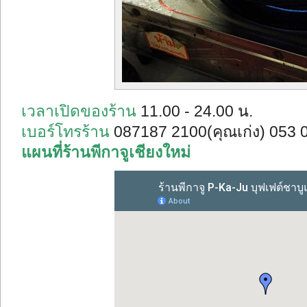
เวลาเปิดของร้าน
11.00 - 24.00 น.
เบอร์โทรร้าน
087187 2100(คุณเก่ง) 053 
แผนที่ร้านพีกาจูเชียงใหม่