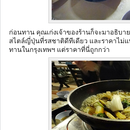
ก่อนทาน คุณเก่งเจ้าของร้านก็จะมาอธิบายแ
สไตล์ญี่ปุ่นที่รสชาติดีทีเดียว และราคาไม่แ
ทานในกรุงเทพฯ แต่ราคาที่นี่ถูกกว่า