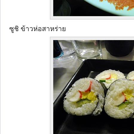
ซูชิ ข้าวห่อสาหร่าย