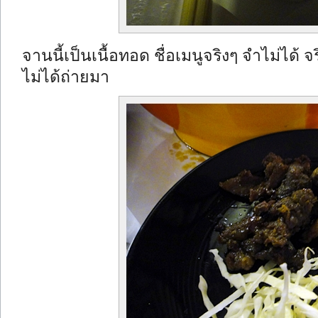
จานนี้เป็นเนื้อทอด ชื่อเมนูจริงๆ จำไม่ได้
ไม่ได้ถ่ายมา