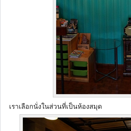
เราเลือกนั่งในส่วนที่เป็นห้องสมุด