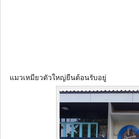
แมวเหมียวตัวใหญ่ยืนต้อนรับอยู่