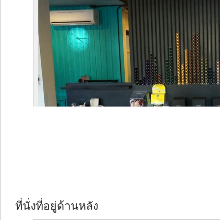
ที่นั่งที่อยู่ด้านหลัง