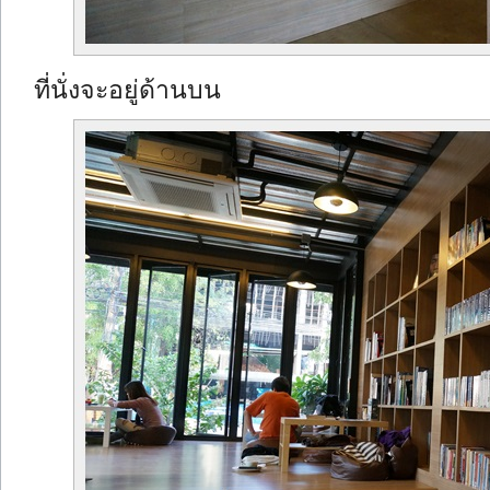
ที่นั่งจะอยู่ด้านบน