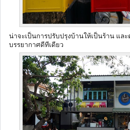
น่าจะเป็นการปรับปรุงบ้านให้เป็นร้าน และต่
บรรยากาศดีทีเดียว