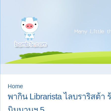
Home
พากิน Librarista ไลบราริสต้า
นิมมานฯ 5