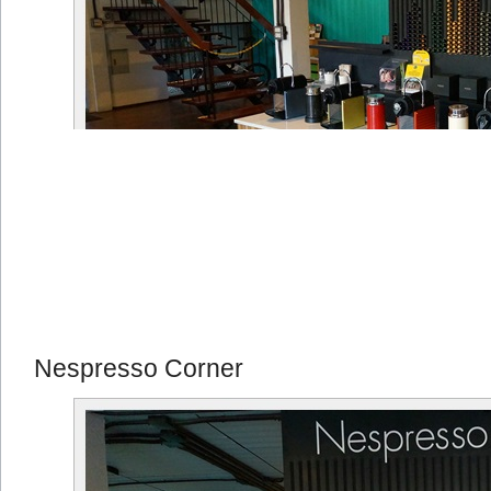
Nespresso Corner