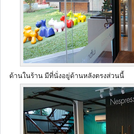
ด้านในร้าน มีที่นั่งอยู่ด้านหลังตรงส่วนนี้