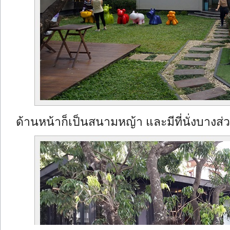
ด้านหน้าก็เป็นสนามหญ้า และมีที่นั่งบางส่