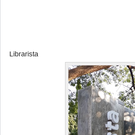
Librarista