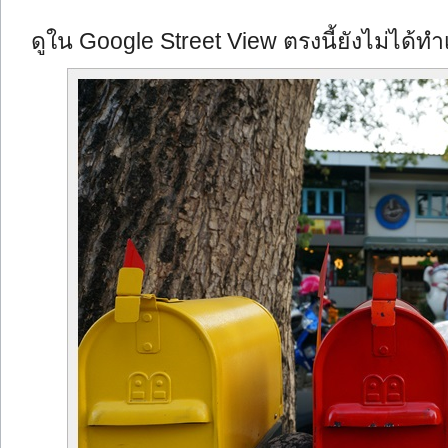
ดูใน Google Street View ตรงนี้ยังไม่ได้ทำเ