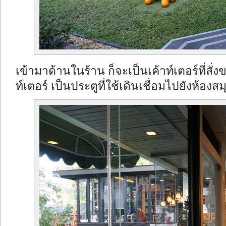
เข้ามาด้านในร้าน ก็จะเป็นเค้าท์เตอร์ที่สั่
ท์เตอร์ เป็นประตูที่ใช้เดินเชื่อมไปยังห้องสม