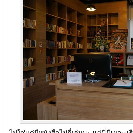
ไม่ใช่แค่มีหนังสือไม่กี่เล่มนะ แต่นี่มีเยอะ 