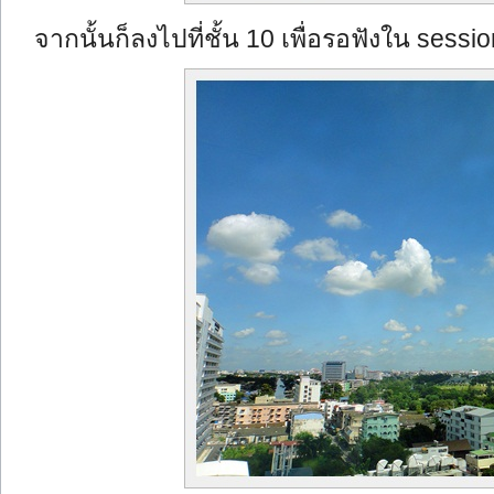
จากนั้นก็ลงไปที่ชั้น 10 เพื่อรอฟังใน sessi