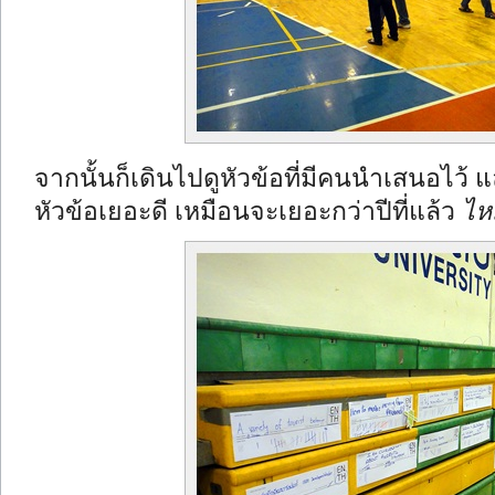
จากนั้นก็เดินไปดูหัวข้อที่มีคนนำเสนอไว้ 
หัวข้อเยอะดี เหมือนจะเยอะกว่าปีที่แล้ว
ไห