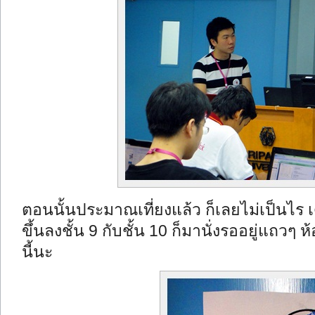
ตอนนั้นประมาณเที่ยงแล้ว ก็เลยไม่เป็นไร เดี
ขึ้นลงชั้น 9 กับชั้น 10 ก็มานั่งรออยู่แถวๆ 
นี้นะ