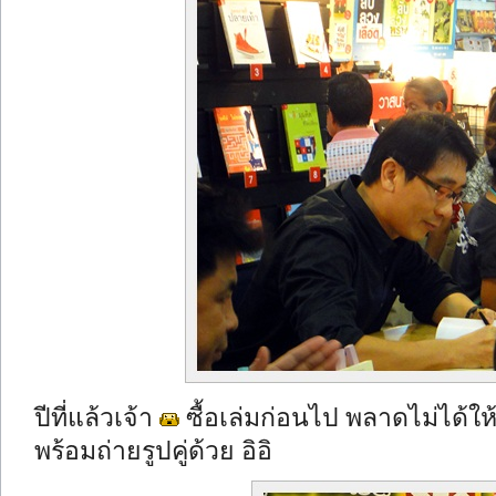
ปีที่แล้วเจ้า
ซื้อเล่มก่อนไป พลาดไม่ได้ให้
พร้อมถ่ายรูปคู่ด้วย อิอิ