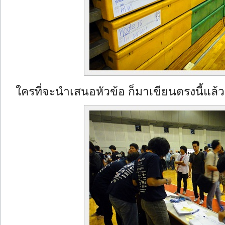
ใครที่จะนำเสนอหัวข้อ ก็มาเขียนตรงนี้แล้