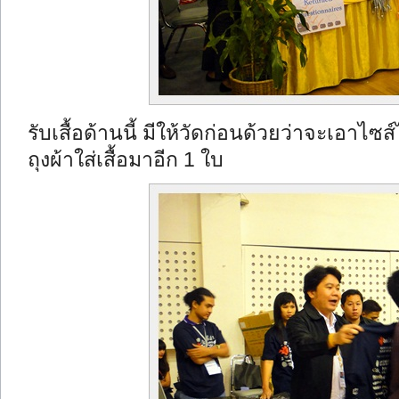
รับเสื้อด้านนี้ มีให้วัดก่อนด้วยว่าจะเอาไซส์
ถุงผ้าใส่เสื้อมาอีก 1 ใบ