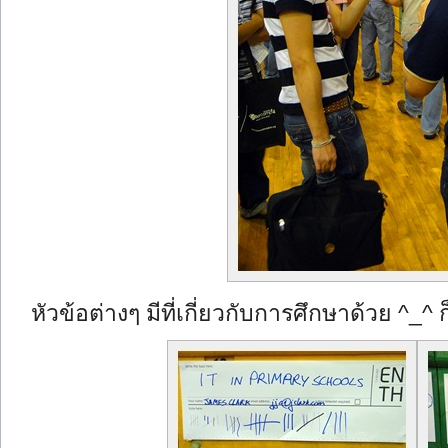
หัวข้อต่างๆ มีที่เกี่ยวกับการศึกษาด้วย ^_^