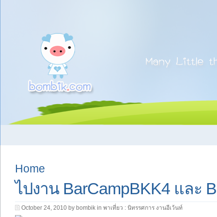
Home
ไปงาน BarCampBKK4 และ Bo
October 24, 2010 by bombik in
พาเที่ยว : นิทรรศการ งานอีเว้นท์