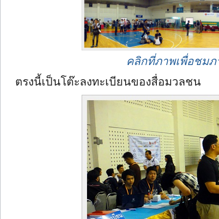
คลิกที่ภาพเพื่อช
ตรงนี้เป็นโต๊ะลงทะเบียนของสื่อมวลชน