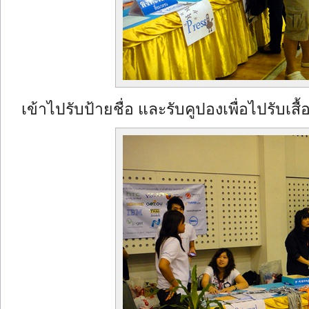
เข้าไปรับป้ายชื่อ และรับคูปองเพื่อไปรับเสื้