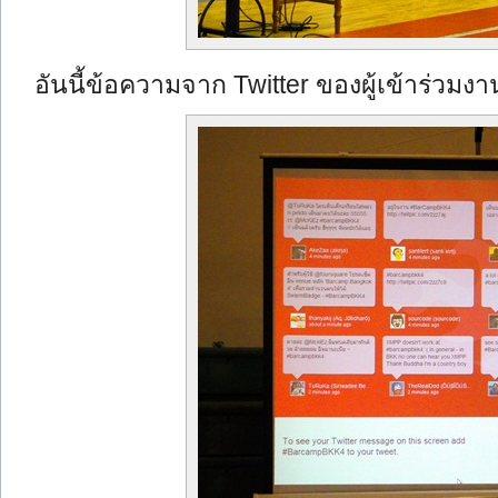
อันนี้ข้อความจาก Twitter ของผู้เข้าร่วมงา