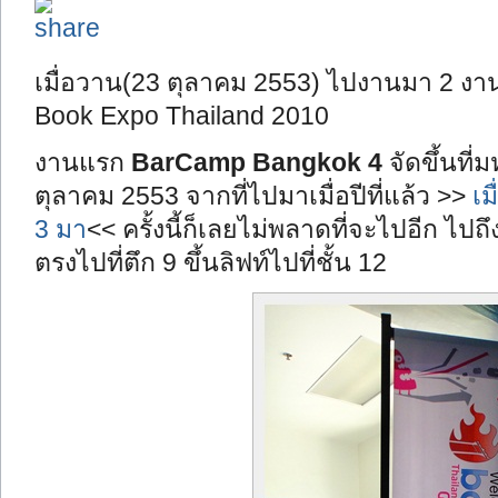
เมื่อวาน(23 ตุลาคม 2553) ไปงานมา 2 ง
Book Expo Thailand 2010
งานแรก
BarCamp Bangkok 4
จัดขึ้นที่
ตุลาคม 2553 จากที่ไปมาเมื่อปีที่แล้ว >>
เม
3 มา
<< ครั้งนี้ก็เลยไม่พลาดที่จะไปอีก ไปถ
ตรงไปที่ตึก 9 ขึ้นลิฟท์ไปที่ชั้น 12