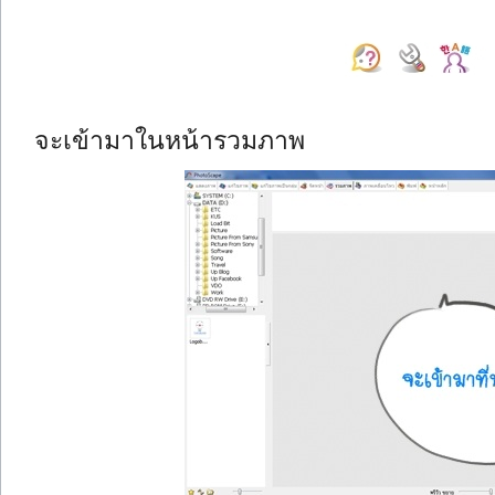
จะเข้ามาในหน้ารวมภาพ