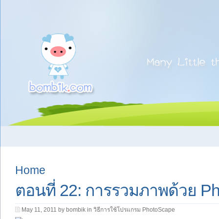
Home
ตอนที่ 22: การรวมภาพด้วย P
May 11, 2011 by bombik in
วิธีการใช้โปรแกรม PhotoScape