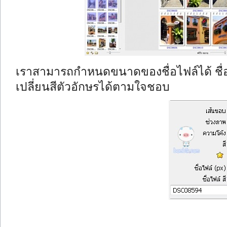
เราสามารถกำหนดขนาดของชื่อไฟล์ได้ ชื
เปลี่ยนสีตัวอักษรได้ตามใจชอบ