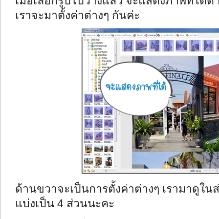
เมื่อเลือกรูปไปวางแล้ว จะแสดงภาพที่ได้ด้า
เราจะมาตั้งค่าต่างๆ กันค่ะ
ด้านขวาจะเป็นการตั้งค่าต่างๆ เรามาดูในส่
แบ่งเป็น 4 ส่วนนะคะ