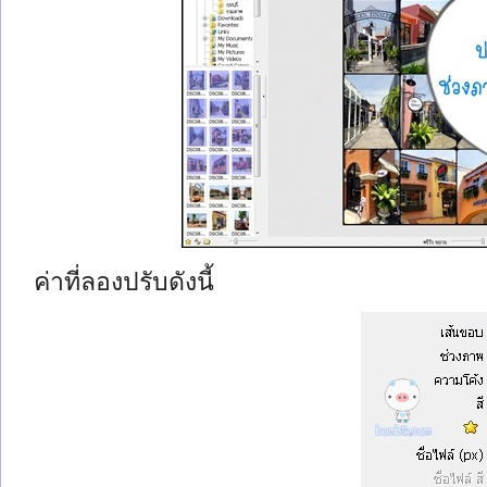
ค่าที่ลองปรับดังนี้