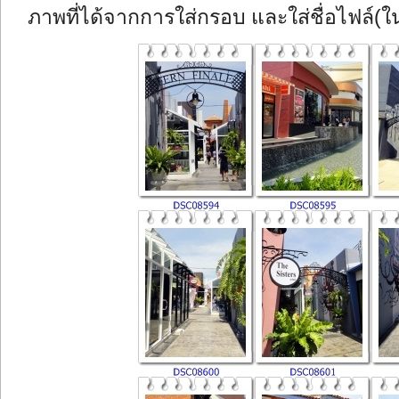
ภาพที่ได้จากการใส่กรอบ และใส่ชื่อไฟล์(ใน