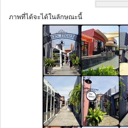
ภาพที่ได้จะได้ในลักษณะนี้