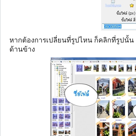
หากต้องการเปลี่ยนที่รูปไหน ก็คลิกที่รูปนั้
ด้านข้าง