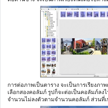
การต่อภาพเป็นตาราง จะเป็นการเรียงภาพตา
เลือกสองคอลัมภ์ รูปก็จะต่อเป็นคอลัมภ์ล
จำนวนไม่ลงตัวตามจำนวนคอลัมภ์ ส่วนที่เห