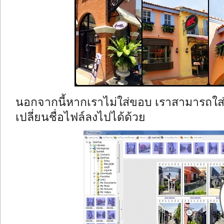
นอกจากนี้หากเราไม่ใส่ขอบ เราสามารถใส
เปลี่ยนชื่อไฟล์ลงไปได้ด้วย