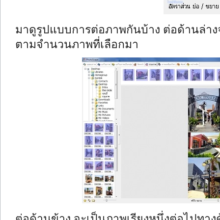
มาดูรูปแบบการต่อภาพกันบ้าง ต่อด้านล่าง
ตามจำนวนภาพที่เลือกมา
ต่อด้านข้าง จะเป็นภาพเรียงหนึ่งต่อไป