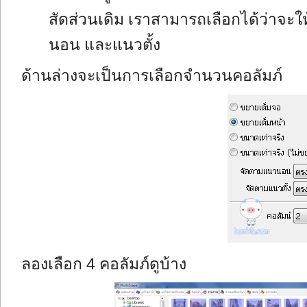
สัดส่วนเดิม เราสามารถเลือกได้ว่าจ
นอน และแนวตั้ง
ด้านล่างจะเป็นการเลือกจำนวนคอลัมภ์
ลองเลือก 4 คอลัมภ์ดูบ้าง