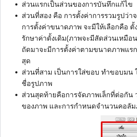
ส่วนแรกเป็นส่วนของการบันทึกแก้ไข
ส่วนที่สอง คือ การตั้งค่าการรวมรูปว่
การตั้งค่าขนาดภาพ จะมีให้เลือกคือ ต
รักษาค่าดั้งเดิม(ภาพจะมีสัดส่วนเห
ถัดมาจะมีการตั้งค่าตามขนาดภาพแร
สุด
ส่วนที่สาม เป็นการใส่ขอบ ทำขอบมน ใ
ชื่อรูปภาพ
ส่วนสุดท้ายคือการจัดภาพเล็กที่ต่อก
ของภาพ และการกำหนดจำนวนคอลัมภ