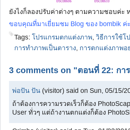
ยังไงก็ลองปรับค่าต่างๆ ตามความชอบค่ะ 
ขอบคุณที่มาเยี่ยมชม Blog ของ bombik ค
Tags:
โปรแกรมตกแต่งภาพ
,
วิธีการใช้
การทำภาพเป็นตาราง
,
การตกแต่งภาพอย่
3 comments on "ตอนที่ 22: ก
พ่อปัน ปัน
(visitor) said on Sun, 05/15/2
ถ้าต้องการความรวดเร็วก็ต้อง PhotoScap
User ทั่วๆ แต่ถ้างานตกแต่งก็ต้อง Photo