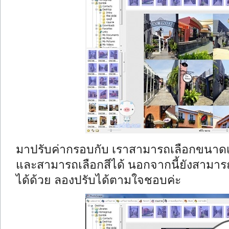
มาปรับค่ากรอบกับ เราสามารถเลือกขนาด
และสามารถเลือกสีได้ นอกจากนี้ยังสามาร
ได้ด้วย ลองปรับได้ตามใจชอบค่ะ