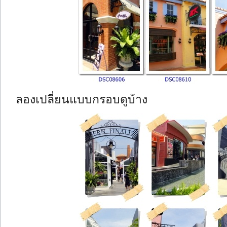
ลองเปลี่ยนแบบกรอบดูบ้าง