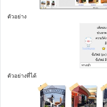
ตัวอย่าง
ตัวอย่างที่ได้