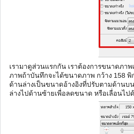
เรามาดูส่วนแรกกัน เราต้องการขนาดภาพเท่
ภาพถ้าบันทึกจะได้ขนาดภาพ กว้าง 158 พิก
ด้านล่างเป็นขนาดอ้างอิงที่ปรับตามด้านบ
ล่างไปด้านซ้ายเพื่อลดขนาด หรือเลื่อนไปด