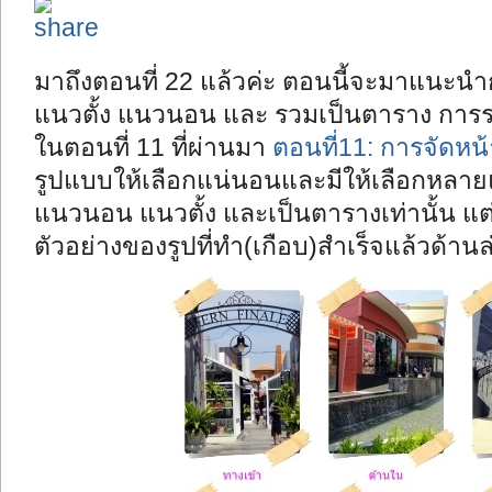
มาถึงตอนที่ 22 แล้วค่ะ ตอนนี้จะมาแนะ
แนวตั้ง แนวนอน และ รวมเป็นตาราง การร
ในตอนที่ 11 ที่ผ่านมา
ตอนที่11: การจัดหน
รูปแบบให้เลือกแน่นอนและมีให้เลือกหลา
แนวนอน แนวตั้ง และเป็นตารางเท่านั้น แต
ตัวอย่างของรูปที่ทำ(เกือบ)สำเร็จแล้วด้านล