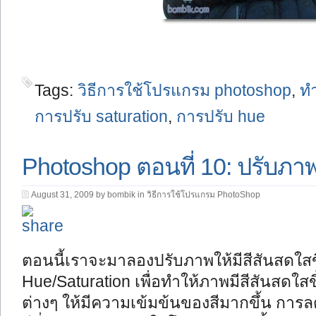
Tags:
วิธีการใช้โปรแกรม photoshop
,
ทำ
การปรับ saturation
,
การปรับ hue
Photoshop ตอนที่ 10: ปรับภาพ
August 31, 2009 by bombik in
วิธีการใช้โปรแกรม PhotoShop
ตอนนี้เราจะมาลองปรับภาพให้มีสีสันสดใสขึ้
Hue/Saturation เพื่อทำให้ภาพมีสีสันสดใสขึ
ต่างๆ ให้มีความเข้มข้นของสีมากขึ้น การล