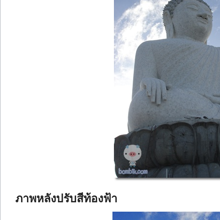
ภาพหลังปรับสีท้องฟ้า