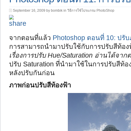
September 16, 2009 by bombik in
วิธีการใช้โปรแกรม PhotoShop
จากตอนที่แล้ว
Photoshop ตอนที่ 10: ปรับ
การสามารถนำมาปรับใช้กับการปรับสีท้องฟ้
เรื่องการปรับ Hue/Saturation อ่านได้จากต
ปรับ Saturation ที่นำมาใช้ในการปรับสีท้
หลังปรับกันก่อน
ภาพก่อนปรับสีท้องฟ้า