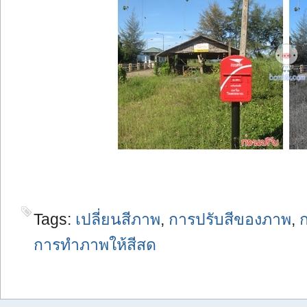
Tags:
เปลี่ยนสีภาพ
,
การปรับสีของภาพ
,
ก
การทำภาพให้สีสด