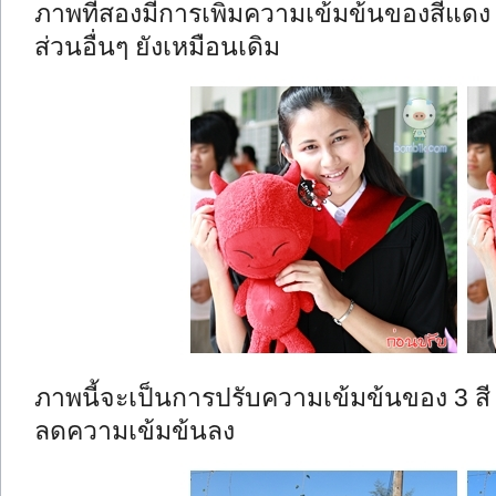
ภาพที่สองมีการเพิ่มความเข้มข้นของสีแดง 
ส่วนอื่นๆ ยังเหมือนเดิม
ภาพนี้จะเป็นการปรับความเข้มข้นของ 3 สี คือ
ลดความเข้มข้นลง