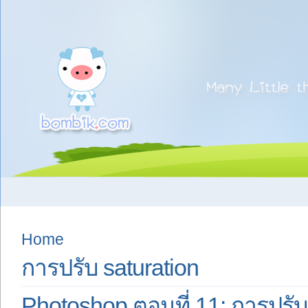
Home
การปรับ saturation
Photoshop ตอนที่ 11: การปรับส