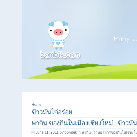
Home
ข้าวมันไก่อร่อย
พากิน ของกินในเมืองเชียงใหม่ : ข้าวมัน
June 11, 2011 by bombik in
พากิน : ร้านอาหารของกินในเชียงให