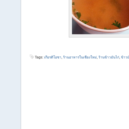
Tags:
เกียรติโอชา
,
ร้านอาหารในเชียงใหม่
,
ร้านข้าวมันไก่
,
ข้าวม