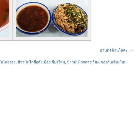
อ่านต่อด้านในค่ะ... »
ันไก่อร่อย
,
ข้าวมันไก่ชื่อดังเมืองเชียงใหม่
,
ข้าวมันไก่กลางเวียง
,
ของกินเชียงใหม่