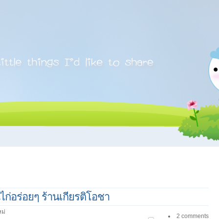
ไก่อร่อยๆ ร้านเกียรติโอชา
ม่
2 comments