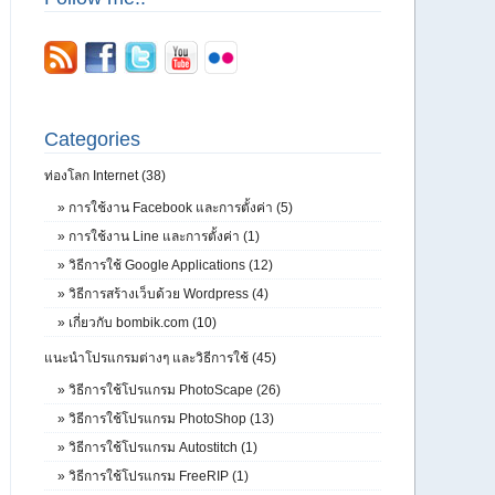
Categories
ท่องโลก Internet (38)
»
การใช้งาน Facebook และการตั้งค่า (5)
»
การใช้งาน Line และการตั้งค่า (1)
»
วิธีการใช้ Google Applications (12)
»
วิธีการสร้างเว็บด้วย Wordpress (4)
»
เกี่ยวกับ bombik.com (10)
แนะนำโปรแกรมต่างๆ และวิธีการใช้ (45)
»
วิธีการใช้โปรแกรม PhotoScape (26)
»
วิธีการใช้โปรแกรม PhotoShop (13)
»
วิธีการใช้โปรแกรม Autostitch (1)
»
วิธีการใช้โปรแกรม FreeRIP (1)