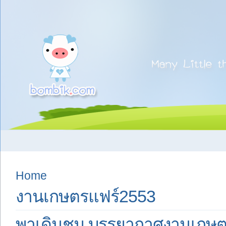
Home
งานเกษตรแฟร์2553
พาเดินชม บรรยากาศงานเกษตร