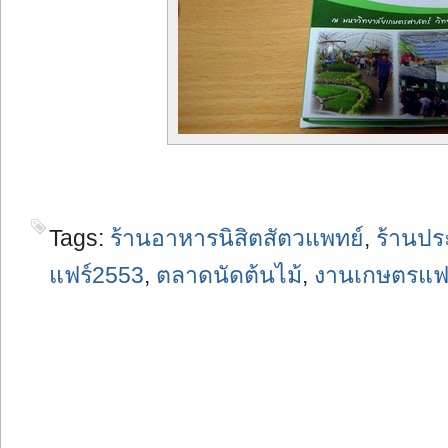
Tags:
ร้านอาหารนิสิตสัตวแพทย์
,
ร้านประ
แฟร์2553
,
ตลาดนัดต้นไม้
,
งานเกษตรแฟ