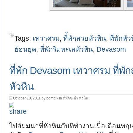
Tags:
เทวาศรม
,
ที่ัพักสวยหัวหิน
,
ที่พักหัว
ย้อนยุค
,
ที่พักริมทะเลหัวหิน
,
Devasom
ที่พัก Devasom เทวาศรม ที่พั
หัวหิน
October 10, 2011 by bombik in
ที่พักชะอำ หัวหิน
ไปสัมมนาที่หัวหินกับที่ทำงานเมื่อเดือนพฤ