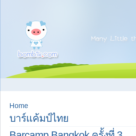
Home
บาร์แค้มป์ไทย
Barcamp Bangkok ครั้งที่ 3