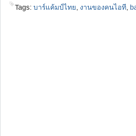
Tags:
บาร์แค้มป์ไทย
,
งานของคนไอที
,
b