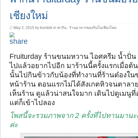
เชียงใหม่
May 2, 2015 by bombik in
พากิน : ร้านอาหารของกินในเชียงใหม่
Fruiturday ร้านขนมหวาน ไอศครีม น้ำปั่น 
ไปแล้วอยากไปอีก มาร้านนี้ครั้งแรกเมื่อต้
นั้นไปกินข้าวกับน้องที่ทำงานที่ร้านต๋อ
หน้าร้าน ตอนแรกไม่ได้สังเกตหิวจนตาลายรี
เห็นร้าน ดูแล้วน่าสนใจมาก เดินไปดูเมนูที่อยู
แต่ก็เข้าไปลอง
โพสนี้จะรวมภาพจาก 2 ครั้งที่ไปทานมานะคะ ค
ค่ะ