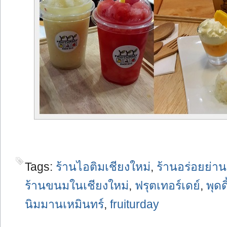
Tags:
ร้านไอติมเชียงใหม่
,
ร้านอร่อยย่า
ร้านขนมในเชียงใหม่
,
ฟรุตเทอร์เดย์
,
พุดด
นิมมานเหมินทร์
,
fruiturday