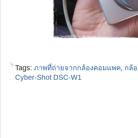
Tags:
ภาพที่ถ่ายจากกล้องคอมแพค
,
กล้อ
Cyber-Shot DSC-W1