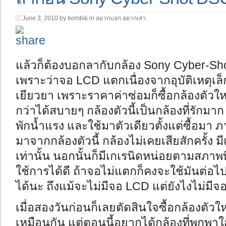
June 3, 2010 by bombik in
อยากบอก อยากเล่า
แล้วก็ต้องบอกลากับกล้อง Sony Cyber-Sho
เพราะว่าจอ LCD แตกเนื่องจากอุบัติเหตุเล็ก
เยียวยา เพราะราคาค่าซ่อมก็ซื้อกล้องตัวใหม่
กว่าได้สบายๆ กล้องตัวนี้เป็นกล้องที่รักมา
พักน้ำแรง และใช้มาตัวเดียวตั้งแต่ซื้อมา ภ
มาจากกล้องตัวนี้ กล้องไม่เคยเสียสักครั้ง ม
เท่านั้น นอกนั้นก็มีเกเรนิดหน่อยตามสภาพที
ใช้การได้ดี ถ้าจอไม่แตกก็คงจะใช้มันต่อไปจ
ได้นะ ถึงแม้จะไม่มีจอ LCD แต่ยังไงไม่มีจอ
เมื่อสองวันก่อนก็เลยตัดสินใจซื้อกล้องตัว
เหมือนกัน แต่ตอนนี้อยากได้กล้องที่พกพา