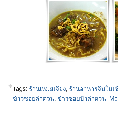
Tags:
ร้านเหมยเจียง
,
ร้านอาหารจีนในเช
ข้าวซอยลำดวน
,
ข้าวซอยป้าลำดวน
,
Mei