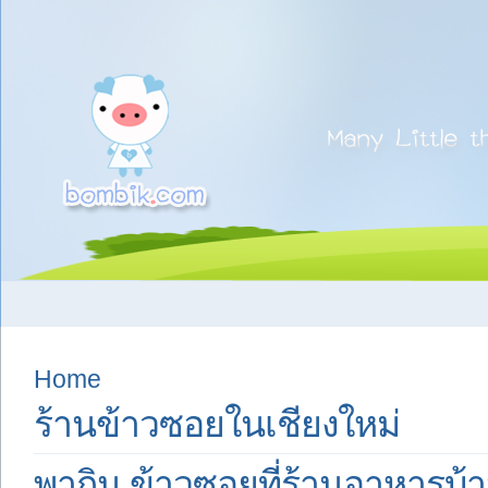
Home
ร้านข้าวซอยในเชียงใหม่
พากิน ข้าวซอยที่ร้านอาหารบ