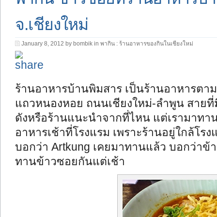
จ.เชียงใหม่
January 8, 2012 by bombik in
พากิน : ร้านอาหารของกินในเชียงใหม่
ร้านอาหารบ้านพิมสาร เป็นร้านอาหารตามสั
แถวหนองหอย ถนนเชียงใหม่-ลำพูน สายที่มีต
ดังหรือร้านแนะนำจากที่ไหน แต่เรามาทานมื้
อาหารเช้าที่โรงแรม เพราะร้านอยู่ใกล้โรง
บอกว่า Artkung เคยมาทานแล้ว บอกว่าข้าวซ
ทานข้าวซอยกันแต่เช้า