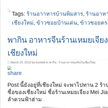
Tags:
ร้านอาาหารบ้านพิมสาร
,
ร้านอาหา
เชียงใหม่
,
ข้าวซอยบ้านเด่น
,
ข้าวซอยตร
พากิน อาหารจีนร้านเหมยเจี
เชียงใหม่
March 25, 2010 by bombik in
พากิน : ร้านอาหารของกินในเชียงใหม่
Post นี้ยังอยู่ที่เชียงใหม่ จะพาไปทาน 2 ร้
ชื่อของเชียงใหม่ ชื่อร้านเหมยเจียง Mei J
ลำดวนฟ้าฮ่าม