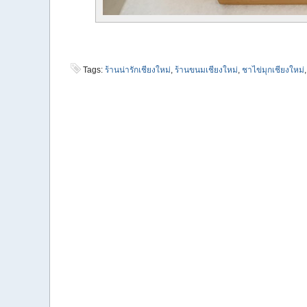
Tags:
ร้านน่ารักเชียงใหม่
,
ร้านขนมเชียงใหม่
,
ชาไข่มุกเชียงใหม่