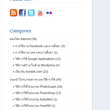
Categories
ท่องโลก Internet (38)
»
การใช้งาน Facebook และการตั้งค่า (5)
»
การใช้งาน Line และการตั้งค่า (1)
»
วิธีการใช้ Google Applications (12)
»
วิธีการสร้างเว็บด้วย Wordpress (4)
»
เกี่ยวกับ bombik.com (10)
แนะนำโปรแกรมต่างๆ และวิธีการใช้ (45)
»
วิธีการใช้โปรแกรม PhotoScape (26)
»
วิธีการใช้โปรแกรม PhotoShop (13)
»
วิธีการใช้โปรแกรม Autostitch (1)
»
วิธีการใช้โปรแกรม FreeRIP (1)