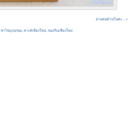
อ่านต่อด้านในค่ะ... »
,
ชาไข่มุกอร่อย
,
คาเฟ่เชียงใหม่
,
ของกินเชียงใหม่