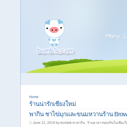
Home
ร้านน่ารักเชียงใหม่
พากิน ชาไข่มุกและขนมหวานร้าน Brown
June 22, 2019 by bombik in
พากิน : ร้านอาหารของกินในเชียงใ