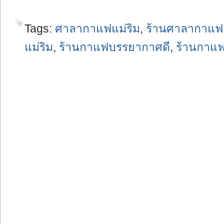
Tags:
ศาลากาแฟแม่ริม
,
ร้านศาลากาแฟ
แม่ริม
,
ร้านกาแฟบรรยากาศดี
,
ร้านกาแ