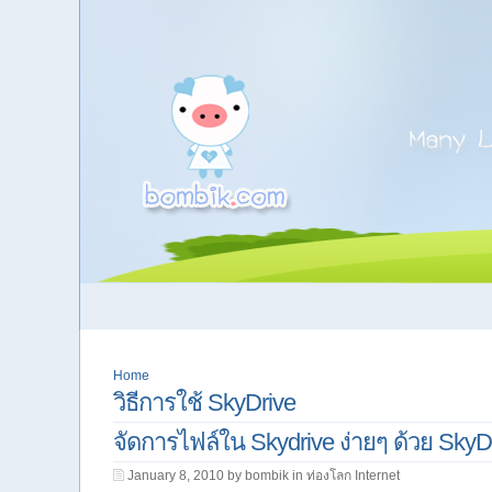
Home
วิธีการใช้ SkyDrive
จัดการไฟล์ใน Skydrive ง่ายๆ ด้วย SkyD
January 8, 2010 by bombik in
ท่องโลก Internet