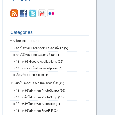
Categories
ท่องโลก Internet (38)
»
การใช้งาน Facebook และการตั้งค่า (5)
»
การใช้งาน Line และการตั้งค่า (1)
»
วิธีการใช้ Google Applications (12)
»
วิธีการสร้างเว็บด้วย Wordpress (4)
»
เกี่ยวกับ bombik.com (10)
แนะนำโปรแกรมต่างๆ และวิธีการใช้ (45)
»
วิธีการใช้โปรแกรม PhotoScape (26)
»
วิธีการใช้โปรแกรม PhotoShop (13)
»
วิธีการใช้โปรแกรม Autostitch (1)
»
วิธีการใช้โปรแกรม FreeRIP (1)