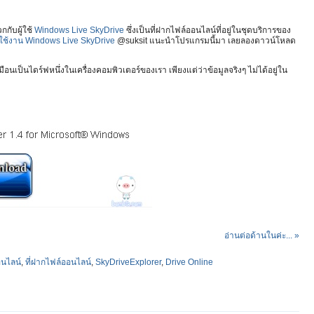
กับผู้ใช้
Windows Live SkyDrive
ซึ่งเป็นที่ฝากไฟล์ออนไลน์ที่อยู่ในชุดบริการของ
รใช้งาน Windows Live SkyDrive
@suksit แนะนำโปรแกรมนี้มา เลยลองดาวน์โหลด
อนเป็นไดร์ฟหนึ่งในเครื่องคอมพิวเตอร์ของเรา เพียงแต่ว่าข้อมูลจริงๆ ไม่ได้อยู่ใน
อ่านต่อด้านในค่ะ... »
อนไลน์
,
ที่ฝากไฟล์ออนไลน์
,
SkyDriveExplorer
,
Drive Online