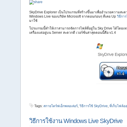
SkyDrive Explorer เป็นโปรแกรมที่สร้างขึ้นมาเพื่ออำนวยความสะดวก
Windows Live ของบริษัท Microsoft จากตอนก่อนๆ ที่เคย Up
วิธีกา
มาใช้
โปรแกรมนี้ทำให้เราสามารถจัดการไฟล์ที่อยู่ใน Sky Drive ได้โดยเหมื
เครื่องแต่อยู่บน Server สะดวกดี เวอร์ชั่นล่าสุดตอนนี้คือ v1.4
Tags:
สกายไดร์ฟเอ็กพลอเล่อร์
,
วิธีการใช้ SkyDrive
,
ที่เก็บไฟล์อ
วิธีการใช้งาน Windows Live SkyDrive