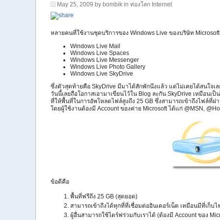
May 25, 2009 by bombik in
ท่องโลก Internet
หลายคนที่ใช้งานชุดบริการของ Windows Live ของบริษัท Microsoft จ
Windows Live Mail
Windows Live Spaces
Windows Live Messenger
Windows Live Photo Gallery
Windows Live SkyDrive
ซึ่งตัวสุดท้ายคือ SkyDrive มีมาได้สักพักนึงแล้ว แต่ไม่เคยได้สนใจเล
วันนี้เลยถือโอกาสเอามาเขียนไว้ใน Blog ละกัน SkyDrive เหมือนเป็
ที่ให้พื้นที่ในการอัพโหลดไฟล์สูงถึง 25 GB ซึ่งสามารถเข้าถึงไฟล์ที่ฝากไ
โดยผู้ใช้งานต้องมี Account ของค่าย Microsoft ได้แก่ @MSN, @H
ข้อดีคือ
พื้นที่ฟรีถึง 25 GB (สุดยอด)
สามารถเข้าถึงได้ทุกที่ที่เชื่อมต่ออินเตอร์เน็ต เหมือนมีที่เก็บ
ผู้อื่นสามารถใช้ไดร์ฟร่วมกับเราได้ (ต้องมี Account ของ Mic