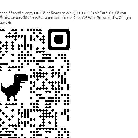
งการ วิธีการคือ copy URL ที่เราต้องการจะทำ QR CODE ไปทำในเว็บไซต์ที่ช่วย
ั้น แต่ตอนนี้มีวิธีการที่สะดวกและง่ายมากๆ ถ้าเราใช้ Web Browser เป็น Google
นเลยค่ะ