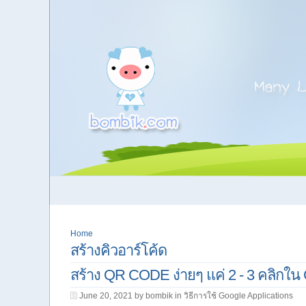
Home
สร้างคิวอาร์โค้ด
สร้าง QR CODE ง่ายๆ แค่ 2 - 3 คลิกใ
June 20, 2021 by bombik in
วิธีการใช้ Google Applications