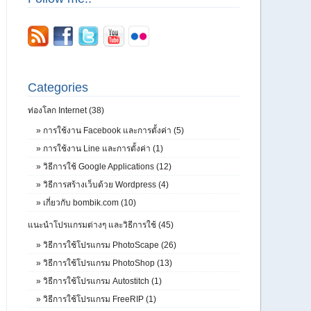
Categories
ท่องโลก Internet (38)
»
การใช้งาน Facebook และการตั้งค่า (5)
»
การใช้งาน Line และการตั้งค่า (1)
»
วิธีการใช้ Google Applications (12)
»
วิธีการสร้างเว็บด้วย Wordpress (4)
»
เกี่ยวกับ bombik.com (10)
แนะนำโปรแกรมต่างๆ และวิธีการใช้ (45)
»
วิธีการใช้โปรแกรม PhotoScape (26)
»
วิธีการใช้โปรแกรม PhotoShop (13)
»
วิธีการใช้โปรแกรม Autostitch (1)
»
วิธีการใช้โปรแกรม FreeRIP (1)