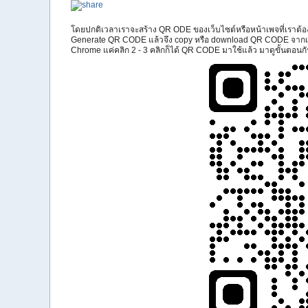
โดยปกติเวลาเราจะสร้าง QR ODE ของเว็บไซต์หรือหน้าเพจที่เราต้อ
Generate QR CODE แล้วจึง copy หรือ download QR CODE จากเว็บน
Chrome แค่คลิก 2 - 3 คลิกก็ได้ QR CODE มาใช้แล้ว มาดูขั้นตอนกั