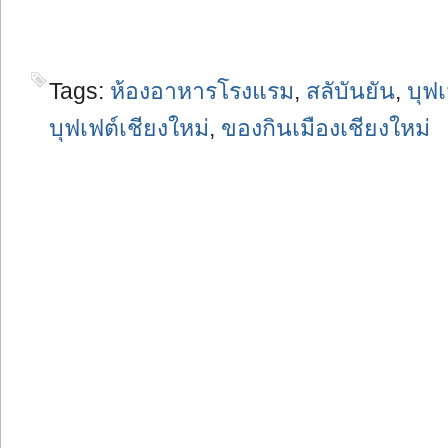
Tags:
ห้องอาหารโรงแรม
,
สลับันยัน
,
บุฟ
บุฟเฟต์เชียงใหม่
,
ของกินเมืองเชียงใหม่