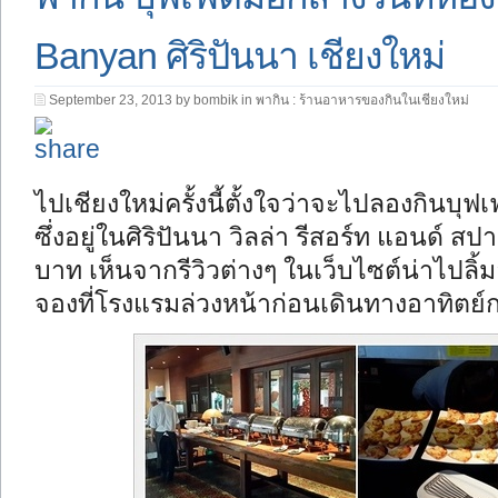
Banyan ศิริปันนา เชียงใหม่
September 23, 2013 by bombik in
พากิน : ร้านอาหารของกินในเชียงใหม่
ไปเชียงใหม่ครั้งนี้ตั้งใจว่าจะไปลองกินบุฟเ
ซึ่งอยู่ในศิริปันนา วิลล่า รีสอร์ท แอนด์ ส
บาท เห็นจากรีวิวต่างๆ ในเว็บไซต์น่าไปล
จองที่โรงแรมล่วงหน้าก่อนเดินทางอาทิตย์ก