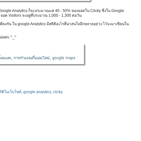
ง Google Analytics ก็จะประมาณแค่ 40 - 50% ของยอดใน Clicky ซึ่งใน Google
 ยอด Visitors จะอยู่ที่ประมาณ 1,000 - 1,300 ต่อวัน
เคียงกัน ใน google Analytics มีสถิติอะไรที่น่าสนใจอีกหลายอย่าง ไว้จะมาเขียนใน
่อยค่ะ ^_^
ถิติในเว็บไซต์
,
google analytics
,
clicky