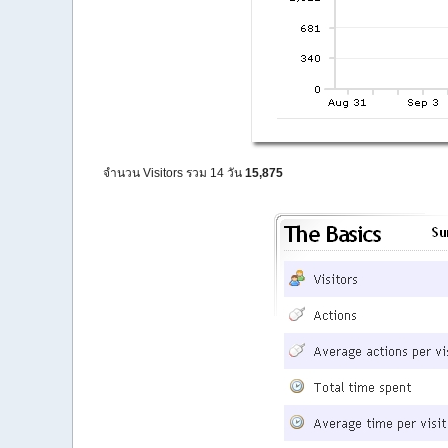
จำนวน Visitors รวม 14 วัน
15,875