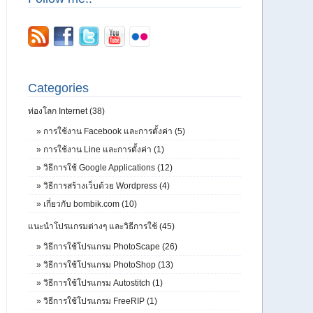
Categories
ท่องโลก Internet (38)
»
การใช้งาน Facebook และการตั้งค่า (5)
»
การใช้งาน Line และการตั้งค่า (1)
»
วิธีการใช้ Google Applications (12)
»
วิธีการสร้างเว็บด้วย Wordpress (4)
»
เกี่ยวกับ bombik.com (10)
แนะนำโปรแกรมต่างๆ และวิธีการใช้ (45)
»
วิธีการใช้โปรแกรม PhotoScape (26)
»
วิธีการใช้โปรแกรม PhotoShop (13)
»
วิธีการใช้โปรแกรม Autostitch (1)
»
วิธีการใช้โปรแกรม FreeRIP (1)