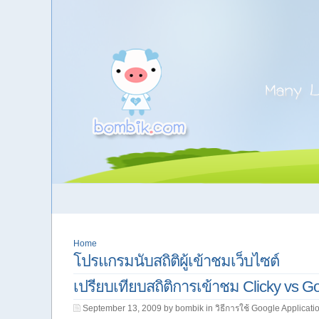
Home
โปรแกรมนับสถิติผู้เข้าชมเว็บไซต์
เปรียบเทียบสถิติการเข้าชม Clicky vs Go
September 13, 2009 by bombik in
วิธีการใช้ Google Applicati