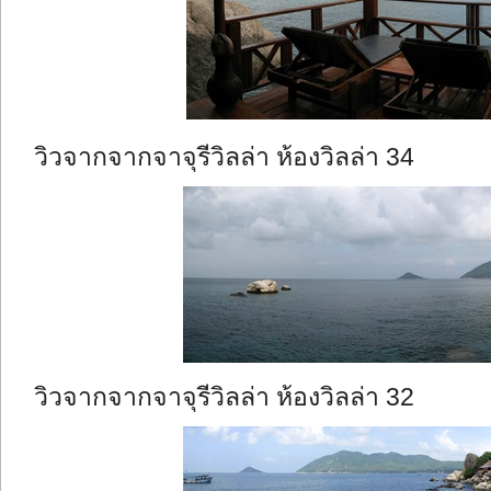
วิวจากจากจาจุรีวิลล่า ห้องวิลล่า 34
วิวจากจากจาจุรีวิลล่า ห้องวิลล่า 32