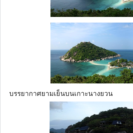
บรรยากาศยามเย็นบนเกาะนางยวน