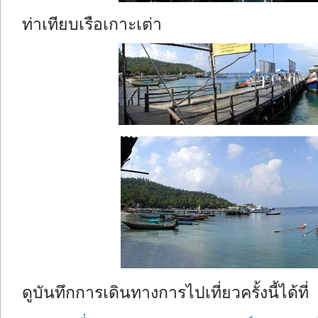
ท่าเทียบเรือเกาะเต่า
ดูบันทึกการเดินทางการไปเที่ยวครั้งนี้ได้ที่