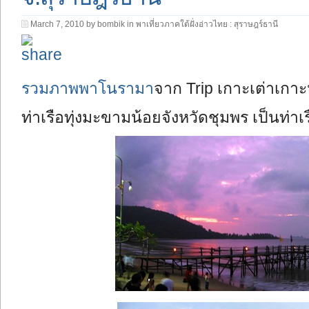
March 7, 2010 by bombik in
พาเที่ยวภาคใต้ฝั่งอ่าวไทย : สุราษฎร์ธานี
รวมภาพพาโนรามา
จาก Trip เกาะเต่าเกา
ท่าเรือทุ่งมะขามน้อยจังหวัดชุมพร เป็นท่า