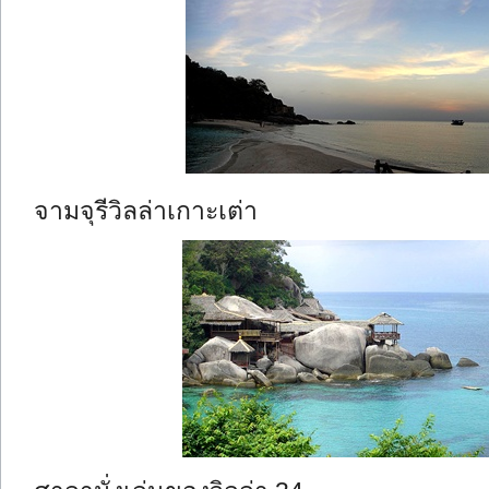
จามจุรีวิลล่าเกาะเต่า