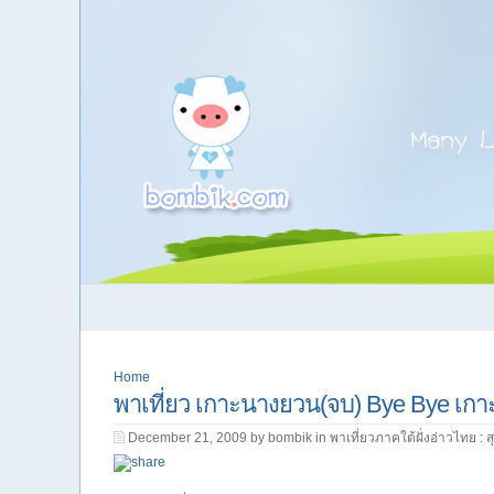
Home
พาเที่ยว เกาะนางยวน(จบ) Bye Bye เกาะ
December 21, 2009 by bombik in
พาเที่ยวภาคใต้ฝั่งอ่าวไทย : 