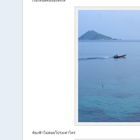
เริ่มเห็นสีสันของทะเล
ท้องฟ้าไม่ค่อยโปร่งเท่าไหร่