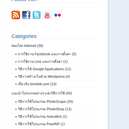
Categories
ท่องโลก Internet (38)
»
การใช้งาน Facebook และการตั้งค่า (5)
»
การใช้งาน Line และการตั้งค่า (1)
»
วิธีการใช้ Google Applications (12)
»
วิธีการสร้างเว็บด้วย Wordpress (4)
»
เกี่ยวกับ bombik.com (10)
แนะนำโปรแกรมต่างๆ และวิธีการใช้ (45)
»
วิธีการใช้โปรแกรม PhotoScape (26)
»
วิธีการใช้โปรแกรม PhotoShop (13)
»
วิธีการใช้โปรแกรม Autostitch (1)
»
วิธีการใช้โปรแกรม FreeRIP (1)