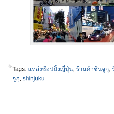
Tags:
แหล่งช้อปปิ้งญี่ปุ่น
,
ร้านค้าชินจูกุ
,
จูกุ
,
shinjuku