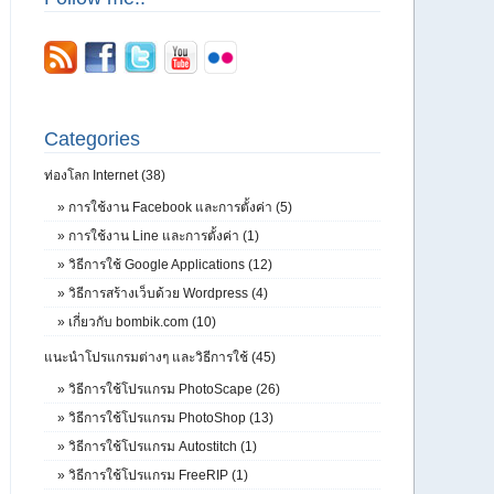
Categories
ท่องโลก Internet (38)
»
การใช้งาน Facebook และการตั้งค่า (5)
»
การใช้งาน Line และการตั้งค่า (1)
»
วิธีการใช้ Google Applications (12)
»
วิธีการสร้างเว็บด้วย Wordpress (4)
»
เกี่ยวกับ bombik.com (10)
แนะนำโปรแกรมต่างๆ และวิธีการใช้ (45)
»
วิธีการใช้โปรแกรม PhotoScape (26)
»
วิธีการใช้โปรแกรม PhotoShop (13)
»
วิธีการใช้โปรแกรม Autostitch (1)
»
วิธีการใช้โปรแกรม FreeRIP (1)