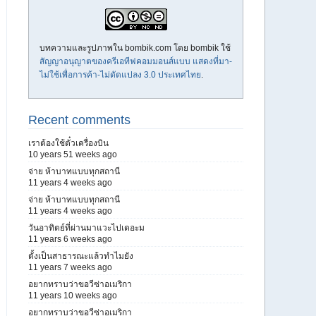
บทความและรูปภาพใน bombik.com โดย
bombik
ใช้
สัญญาอนุญาตของครีเอทีฟคอมมอนส์แบบ แสดงที่มา-
ไม่ใช้เพื่อการค้า-ไม่ดัดแปลง 3.0 ประเทศไทย
.
Recent comments
เราต้องใช้ตั๋วเครื่องบิน
10 years 51 weeks ago
จ่าย ห้าบาทแบบทุกสถานี
11 years 4 weeks ago
จ่าย ห้าบาทแบบทุกสถานี
11 years 4 weeks ago
วันอาทิตย์ที่ผ่านมาแวะไปเดอะม
11 years 6 weeks ago
ตั้งเป็นสาธารณะแล้วทำไมยัง
11 years 7 weeks ago
อยากทราบว่าขอวีซ่าอเมริกา
11 years 10 weeks ago
อยากทราบว่าขอวีซ่าอเมริกา