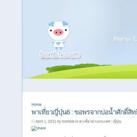
Home
พาเที่ยวญี่ปุ่น6 : ขอพรจากบ่อน้ำศักดิ์สิท
April 1, 2011 by bombik in
พาเที่ยวต่างประเทศ : ญี่ปุ่น