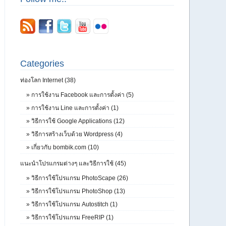
Categories
ท่องโลก Internet (38)
»
การใช้งาน Facebook และการตั้งค่า (5)
»
การใช้งาน Line และการตั้งค่า (1)
»
วิธีการใช้ Google Applications (12)
»
วิธีการสร้างเว็บด้วย Wordpress (4)
»
เกี่ยวกับ bombik.com (10)
แนะนำโปรแกรมต่างๆ และวิธีการใช้ (45)
»
วิธีการใช้โปรแกรม PhotoScape (26)
»
วิธีการใช้โปรแกรม PhotoShop (13)
»
วิธีการใช้โปรแกรม Autostitch (1)
»
วิธีการใช้โปรแกรม FreeRIP (1)