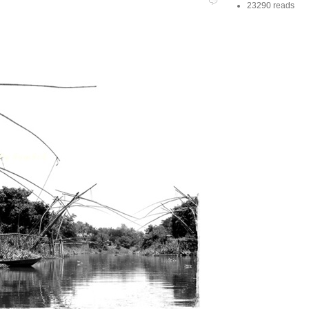
23290 reads